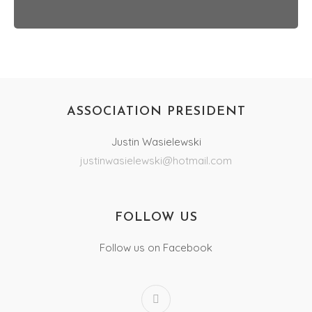
ASSOCIATION PRESIDENT
Justin Wasielewski
justinwasielewski@hotmail.com
FOLLOW US
Follow us on Facebook