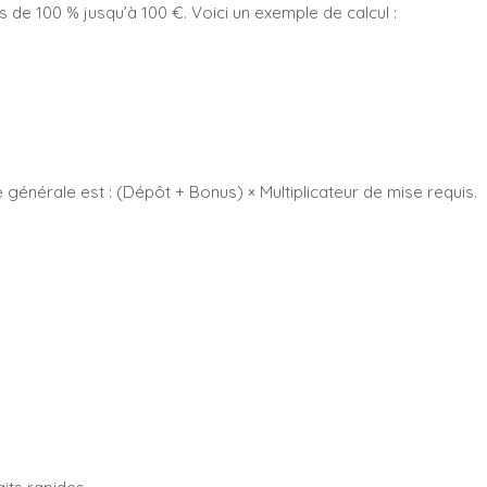
de 100 % jusqu’à 100 €. Voici un exemple de calcul :
 générale est : (Dépôt + Bonus) × Multiplicateur de mise requis.