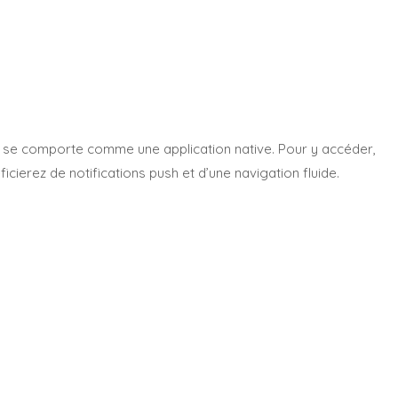
ui se comporte comme une application native. Pour y accéder,
ierez de notifications push et d’une navigation fluide.