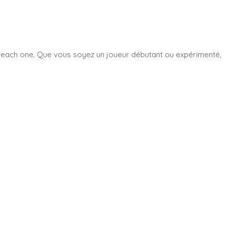
 each one. Que vous soyez un joueur débutant ou expérimenté,