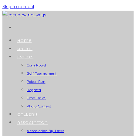
Skip to content
HOME
ABOUT
EVENTS
Corn Roast
Golf Tournament
Poker Run
Regatta
Food Drive
Photo Contest
GALLERY
ASSOCIATION
Association By-Laws