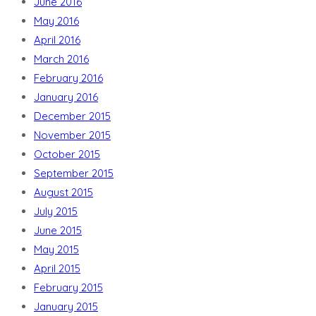
June 2016
May 2016
April 2016
March 2016
February 2016
January 2016
December 2015
November 2015
October 2015
September 2015
August 2015
July 2015
June 2015
May 2015
April 2015
February 2015
January 2015