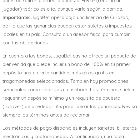
antes de retirar, pierdes la apuesta. El RTP (retorno al
jugador) teórico es alto, aunque varía según la partida.
Importante:
JugaBet opera bajo una licencia de Curazao,
por lo que las ganancias pueden estar sujetas a impuestos
locales en tu país. Consulta a un asesor fiscal para cumplir
con tus obligaciones.
En cuanto a los bonos, JugaBet casino ofrece un paquete de
bienvenida que puede incluir un bono del 100% en tu primer
depósito hasta cierta cantidad, más giros gratis en
tragamonedas seleccionadas. También hay promociones
semanales como recargas y cashback. Los términos suelen
requerir un depósito mínimo y un requisito de apuesta
(rollover) de alrededor 35x para liberar las ganancias. Revisa
siempre los términos antes de reclamar.
Los métodos de pago disponibles incluyen tarjetas, billeteras
electrónicas y criptomonedas. A continuación, una tabla