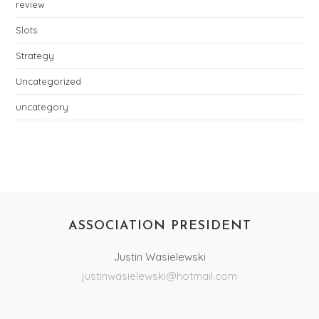
review
Slots
Strategy
Uncategorized
uncategory
ASSOCIATION PRESIDENT
Justin Wasielewski
justinwasielewski@hotmail.com