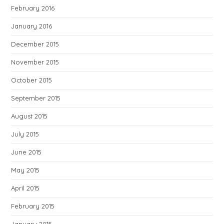
February 2016
January 2016
December 2015
November 2015
October 2015
September 2015
August 2015
July 2015
June 2015
May 2015
April 2015
February 2015
January 2015