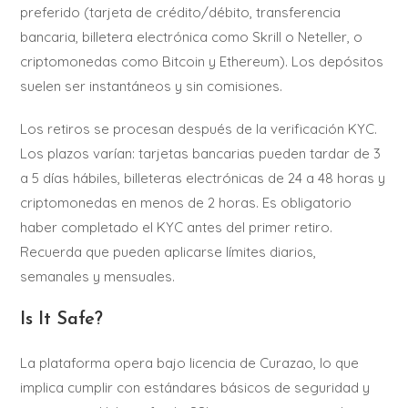
preferido (tarjeta de crédito/débito, transferencia
bancaria, billetera electrónica como Skrill o Neteller, o
criptomonedas como Bitcoin y Ethereum). Los depósitos
suelen ser instantáneos y sin comisiones.
Los retiros se procesan después de la verificación KYC.
Los plazos varían: tarjetas bancarias pueden tardar de 3
a 5 días hábiles, billeteras electrónicas de 24 a 48 horas y
criptomonedas en menos de 2 horas. Es obligatorio
haber completado el KYC antes del primer retiro.
Recuerda que pueden aplicarse límites diarios,
semanales y mensuales.
Is It Safe?
La plataforma opera bajo licencia de Curazao, lo que
implica cumplir con estándares básicos de seguridad y