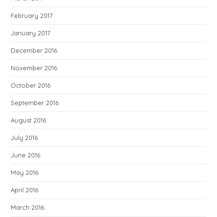
February 2017
January 2017
December 2016
November 2016
October 2016
September 2016
August 2016
July 2016
June 2016
May 2016
April 2016
March 2016