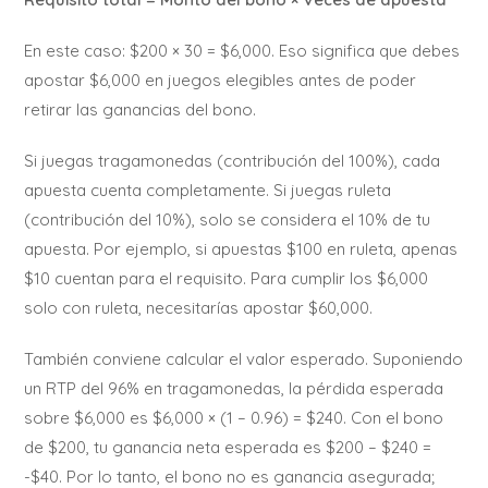
En este caso: $200 × 30 = $6,000. Eso significa que debes
apostar $6,000 en juegos elegibles antes de poder
retirar las ganancias del bono.
Si juegas tragamonedas (contribución del 100%), cada
apuesta cuenta completamente. Si juegas ruleta
(contribución del 10%), solo se considera el 10% de tu
apuesta. Por ejemplo, si apuestas $100 en ruleta, apenas
$10 cuentan para el requisito. Para cumplir los $6,000
solo con ruleta, necesitarías apostar $60,000.
También conviene calcular el valor esperado. Suponiendo
un RTP del 96% en tragamonedas, la pérdida esperada
sobre $6,000 es $6,000 × (1 – 0.96) = $240. Con el bono
de $200, tu ganancia neta esperada es $200 – $240 =
-$40. Por lo tanto, el bono no es ganancia asegurada;