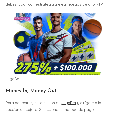
debes jugar con estrategia y elegir juegos de alto RTP.
JugaBet
Money In, Money Out
Para depositar, inicia sesión en
JugaBet
y dirígete a la
sección de cajero. Selecciona tu método de pago