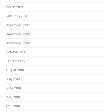
March 2021
February 2020
November 2019
December 2018
November 2018
October 2018
September 2018
August 2018
July 2018
June 2018
May 2018
April 2018