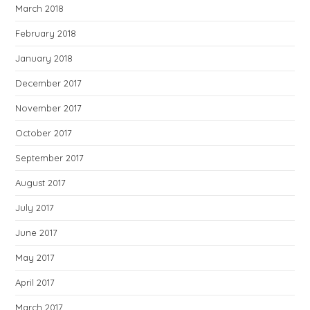
March 2018
February 2018
January 2018
December 2017
November 2017
October 2017
September 2017
August 2017
July 2017
June 2017
May 2017
April 2017
March 2017