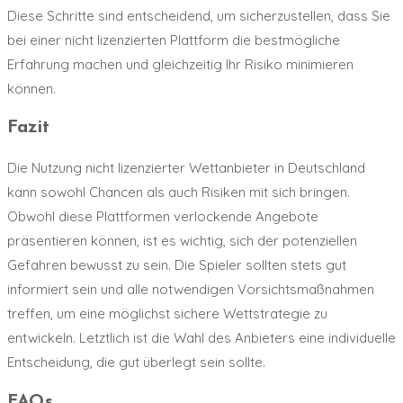
Diese Schritte sind entscheidend, um sicherzustellen, dass Sie
bei einer nicht lizenzierten Plattform die bestmögliche
Erfahrung machen und gleichzeitig Ihr Risiko minimieren
können.
Fazit
Die Nutzung nicht lizenzierter Wettanbieter in Deutschland
kann sowohl Chancen als auch Risiken mit sich bringen.
Obwohl diese Plattformen verlockende Angebote
präsentieren können, ist es wichtig, sich der potenziellen
Gefahren bewusst zu sein. Die Spieler sollten stets gut
informiert sein und alle notwendigen Vorsichtsmaßnahmen
treffen, um eine möglichst sichere Wettstrategie zu
entwickeln. Letztlich ist die Wahl des Anbieters eine individuelle
Entscheidung, die gut überlegt sein sollte.
FAQs