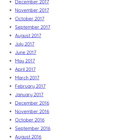
December 2017
November 2017
October 2017
September 2017
August 2017
July 2017
June 2017
May 2017
April 2017
March 2017
February 2017
January 2017
December 2016
November 2016
October 2016
September 2016
August 2016