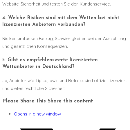
Website-Sicherheit und testen Sie den Kundenservice.
4. Welche Risiken sind mit dem Wetten bei nicht
lizenzierten Anbietern verbunden?
Risiken umfassen Betrug, Schwierigkeiten bei der Auszahlung
und gesetzlichen Konsequenzen.
5. Gibt es empfehlenswerte lizenzierten
Wettanbieter in Deutschland?
Ja, Anbieter wie Tipico, bwin und Betrexx sind offiziell lizenziert
und bieten rechtliche Sicherheit.
Please Share This
Share this content
Opens in a new window