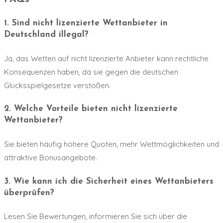
1. Sind nicht lizenzierte Wettanbieter in
Deutschland illegal?
Ja, das Wetten auf nicht lizenzierte Anbieter kann rechtliche
Konsequenzen haben, da sie gegen die deutschen
Glücksspielgesetze verstoßen.
2. Welche Vorteile bieten nicht lizenzierte
Wettanbieter?
Sie bieten häufig höhere Quoten, mehr Wettmöglichkeiten und
attraktive Bonusangebote.
3. Wie kann ich die Sicherheit eines Wettanbieters
überprüfen?
Lesen Sie Bewertungen, informieren Sie sich über die