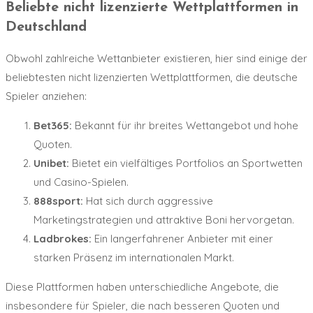
Beliebte nicht lizenzierte Wettplattformen in
Deutschland
Obwohl zahlreiche Wettanbieter existieren, hier sind einige der
beliebtesten nicht lizenzierten Wettplattformen, die deutsche
Spieler anziehen:
Bet365:
Bekannt für ihr breites Wettangebot und hohe
Quoten.
Unibet:
Bietet ein vielfältiges Portfolios an Sportwetten
und Casino-Spielen.
888sport:
Hat sich durch aggressive
Marketingstrategien und attraktive Boni hervorgetan.
Ladbrokes:
Ein langerfahrener Anbieter mit einer
starken Präsenz im internationalen Markt.
Diese Plattformen haben unterschiedliche Angebote, die
insbesondere für Spieler, die nach besseren Quoten und