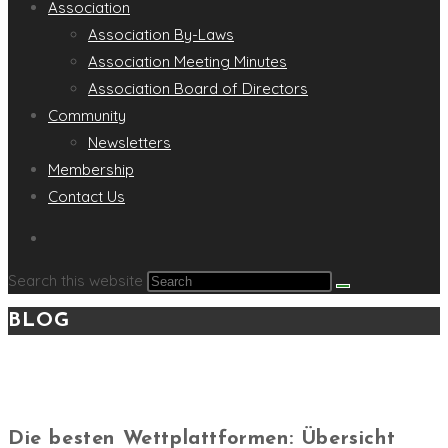
Association
Association By-Laws
Association Meeting Minutes
Association Board of Directors
Community
Newsletters
Membership
Contact Us
Search this website
BLOG
Die besten Wettplattformen: Übersicht