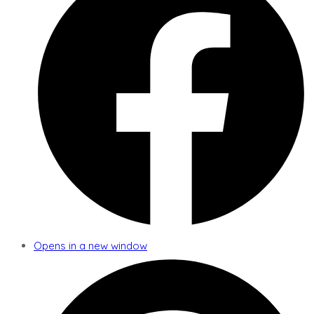
Opens in a new window