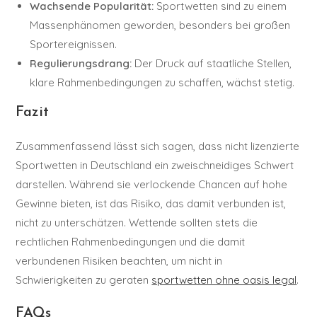
Wachsende Popularität:
Sportwetten sind zu einem
Massenphänomen geworden, besonders bei großen
Sportereignissen.
Regulierungsdrang:
Der Druck auf staatliche Stellen,
klare Rahmenbedingungen zu schaffen, wächst stetig.
Fazit
Zusammenfassend lässt sich sagen, dass nicht lizenzierte
Sportwetten in Deutschland ein zweischneidiges Schwert
darstellen. Während sie verlockende Chancen auf hohe
Gewinne bieten, ist das Risiko, das damit verbunden ist,
nicht zu unterschätzen. Wettende sollten stets die
rechtlichen Rahmenbedingungen und die damit
verbundenen Risiken beachten, um nicht in
Schwierigkeiten zu geraten
sportwetten ohne oasis legal
.
FAQs