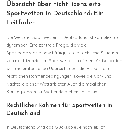
Übersicht über nicht lizenzierte
Sportwetten in Deutschland: Ein
Leitfaden
Die Welt der Sportwetten in Deutschland ist komplex und
dynamisch. Eine zentrale Frage, die viele
Sportbegeisterte beschäftigt, ist die rechtliche Situation
von nicht lizenzierten Sportwetten. In diesem Artikel bieten
wir eine umfassende Übersicht über die Risiken, die
rechtlichen Rahmenbedingungen, sowie die Vor- und
Nachteile dieser Wettanbieter. Auch die möglichen
Konsequenzen für Wettende stehen im Fokus.
Rechtlicher Rahmen für Sportwetten in
Deutschland
In Deutschland wird das Glücksspiel, einschließlich