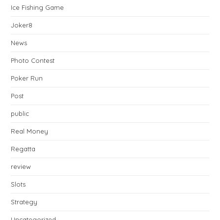
Ice Fishing Game
Joker8
News
Photo Contest
Poker Run
Post
public
Real Money
Regatta
review
Slots
Strategy
Uncategorized