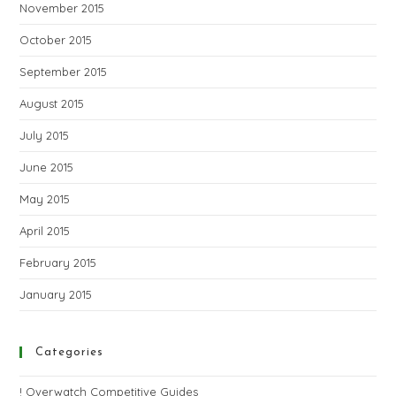
November 2015
October 2015
September 2015
August 2015
July 2015
June 2015
May 2015
April 2015
February 2015
January 2015
Categories
! Overwatch Competitive Guides