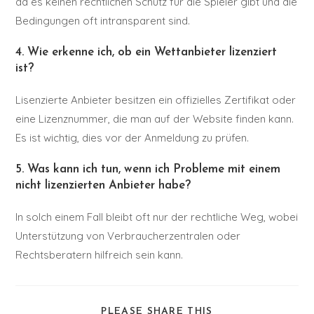
da es keinen rechtlichen Schutz für die Spieler gibt und die
Bedingungen oft intransparent sind.
4. Wie erkenne ich, ob ein Wettanbieter lizenziert
ist?
Lisenzierte Anbieter besitzen ein offizielles Zertifikat oder
eine Lizenznummer, die man auf der Website finden kann.
Es ist wichtig, dies vor der Anmeldung zu prüfen.
5. Was kann ich tun, wenn ich Probleme mit einem
nicht lizenzierten Anbieter habe?
In solch einem Fall bleibt oft nur der rechtliche Weg, wobei
Unterstützung von Verbraucherzentralen oder
Rechtsberatern hilfreich sein kann.
PLEASE SHARE THIS