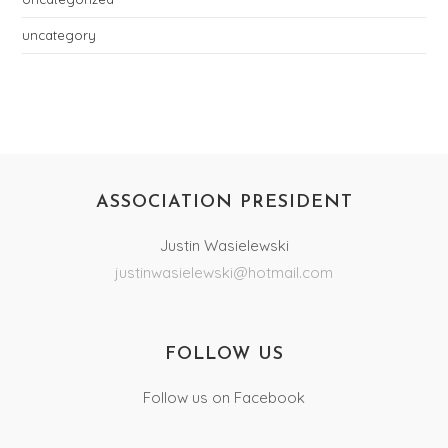
uncategory
ASSOCIATION PRESIDENT
Justin Wasielewski
justinwasielewski@hotmail.com
FOLLOW US
Follow us on Facebook