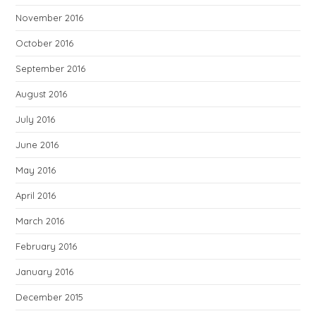
November 2016
October 2016
September 2016
August 2016
July 2016
June 2016
May 2016
April 2016
March 2016
February 2016
January 2016
December 2015