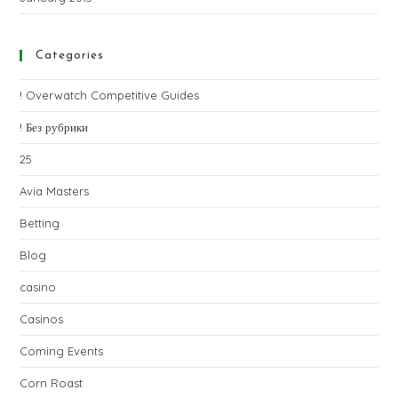
Categories
! Overwatch Competitive Guides
! Без рубрики
25
Avia Masters
Betting
Blog
casino
Casinos
Coming Events
Corn Roast