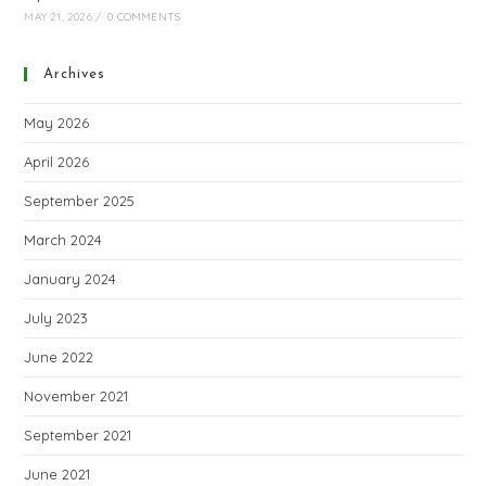
MAY 21, 2026
/
0 COMMENTS
Archives
May 2026
April 2026
September 2025
March 2024
January 2024
July 2023
June 2022
November 2021
September 2021
June 2021