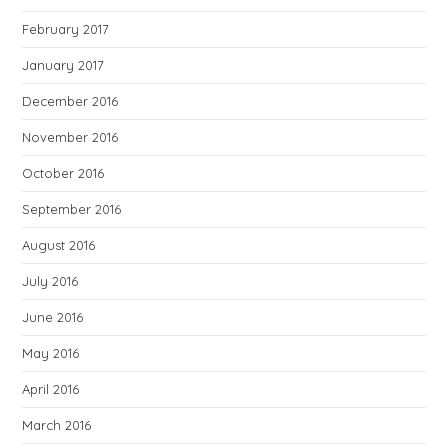
February 2017
January 2017
December 2016
November 2016
October 2016
September 2016
August 2016
July 2016
June 2016
May 2016
April 2016
March 2016