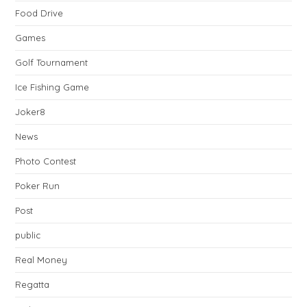
Food Drive
Games
Golf Tournament
Ice Fishing Game
Joker8
News
Photo Contest
Poker Run
Post
public
Real Money
Regatta