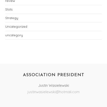
review
Slots
Strategy
Uncategorized
uncategory
ASSOCIATION PRESIDENT
Justin Wasielewski
justinwasielewski@hotmail.com