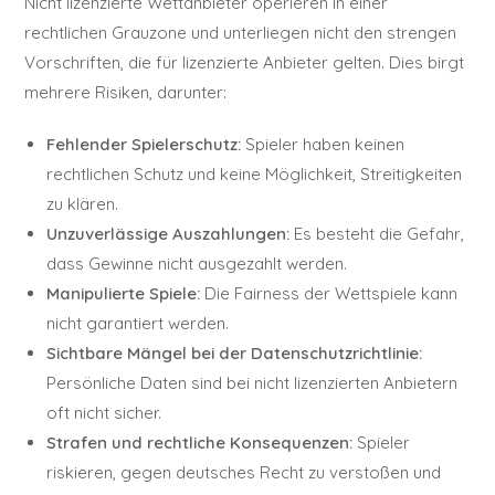
Nicht lizenzierte Wettanbieter operieren in einer
rechtlichen Grauzone und unterliegen nicht den strengen
Vorschriften, die für lizenzierte Anbieter gelten. Dies birgt
mehrere Risiken, darunter:
Fehlender Spielerschutz:
Spieler haben keinen
rechtlichen Schutz und keine Möglichkeit, Streitigkeiten
zu klären.
Unzuverlässige Auszahlungen:
Es besteht die Gefahr,
dass Gewinne nicht ausgezahlt werden.
Manipulierte Spiele:
Die Fairness der Wettspiele kann
nicht garantiert werden.
Sichtbare Mängel bei der Datenschutzrichtlinie:
Persönliche Daten sind bei nicht lizenzierten Anbietern
oft nicht sicher.
Strafen und rechtliche Konsequenzen:
Spieler
riskieren, gegen deutsches Recht zu verstoßen und