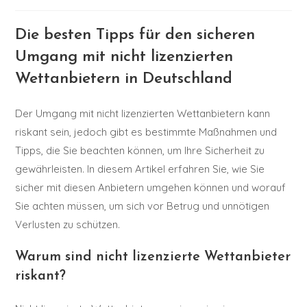
Die besten Tipps für den sicheren
Umgang mit nicht lizenzierten
Wettanbietern in Deutschland
Der Umgang mit nicht lizenzierten Wettanbietern kann
riskant sein, jedoch gibt es bestimmte Maßnahmen und
Tipps, die Sie beachten können, um Ihre Sicherheit zu
gewährleisten. In diesem Artikel erfahren Sie, wie Sie
sicher mit diesen Anbietern umgehen können und worauf
Sie achten müssen, um sich vor Betrug und unnötigen
Verlusten zu schützen.
Warum sind nicht lizenzierte Wettanbieter
riskant?