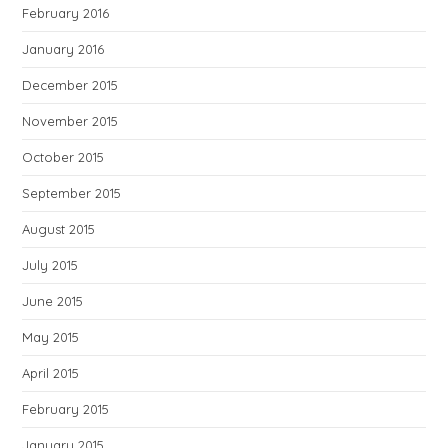
February 2016
January 2016
December 2015
November 2015
October 2015
September 2015
August 2015
July 2015
June 2015
May 2015
April 2015
February 2015
January 2015