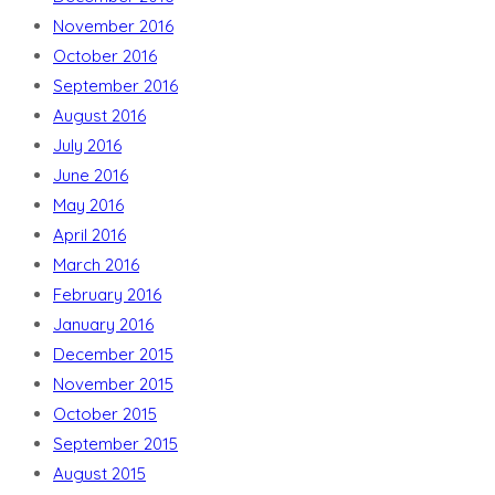
November 2016
October 2016
September 2016
August 2016
July 2016
June 2016
May 2016
April 2016
March 2016
February 2016
January 2016
December 2015
November 2015
October 2015
September 2015
August 2015