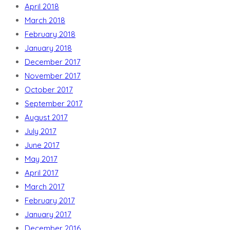
April 2018
March 2018
February 2018
January 2018
December 2017
November 2017
October 2017
September 2017
August 2017
July 2017
June 2017
May 2017
April 2017
March 2017
February 2017
January 2017
December 2016