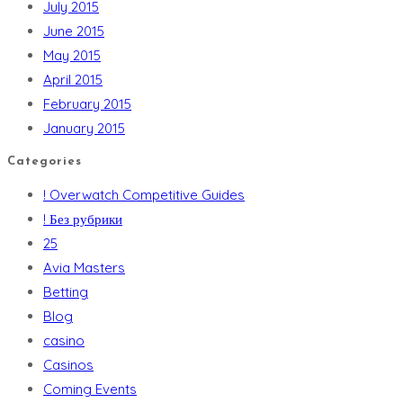
July 2015
June 2015
May 2015
April 2015
February 2015
January 2015
Categories
! Overwatch Competitive Guides
! Без рубрики
25
Avia Masters
Betting
Blog
casino
Casinos
Coming Events