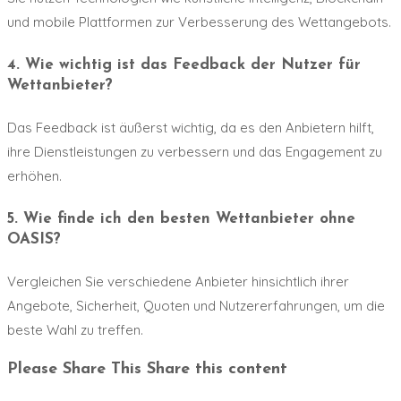
und mobile Plattformen zur Verbesserung des Wettangebots.
4. Wie wichtig ist das Feedback der Nutzer für
Wettanbieter?
Das Feedback ist äußerst wichtig, da es den Anbietern hilft,
ihre Dienstleistungen zu verbessern und das Engagement zu
erhöhen.
5. Wie finde ich den besten Wettanbieter ohne
OASIS?
Vergleichen Sie verschiedene Anbieter hinsichtlich ihrer
Angebote, Sicherheit, Quoten und Nutzererfahrungen, um die
beste Wahl zu treffen.
Please Share This
Share this content