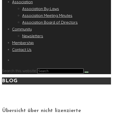
Association
Association By-Laws
Association Meeting Minutes
Association Board of Directors
Community
Newsletters
Membership
Contact Us
Search this website
BLOG
Übersicht über nicht lizenzierte