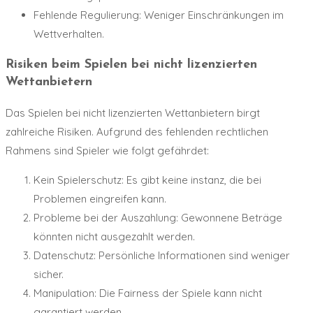
Fehlende Regulierung: Weniger Einschränkungen im
Wettverhalten.
Risiken beim Spielen bei nicht lizenzierten
Wettanbietern
Das Spielen bei nicht lizenzierten Wettanbietern birgt
zahlreiche Risiken. Aufgrund des fehlenden rechtlichen
Rahmens sind Spieler wie folgt gefährdet:
Kein Spielerschutz: Es gibt keine instanz, die bei
Problemen eingreifen kann.
Probleme bei der Auszahlung: Gewonnene Beträge
könnten nicht ausgezahlt werden.
Datenschutz: Persönliche Informationen sind weniger
sicher.
Manipulation: Die Fairness der Spiele kann nicht
garantiert werden.