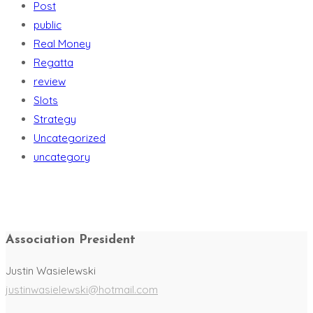
Post
public
Real Money
Regatta
review
Slots
Strategy
Uncategorized
uncategory
Association President
Justin Wasielewski
justinwasielewski@hotmail.com