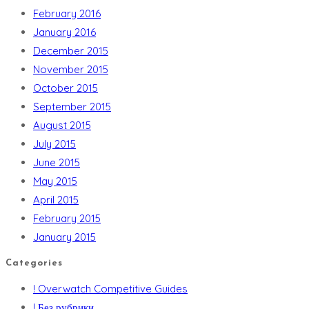
February 2016
January 2016
December 2015
November 2015
October 2015
September 2015
August 2015
July 2015
June 2015
May 2015
April 2015
February 2015
January 2015
Categories
! Overwatch Competitive Guides
! Без рубрики