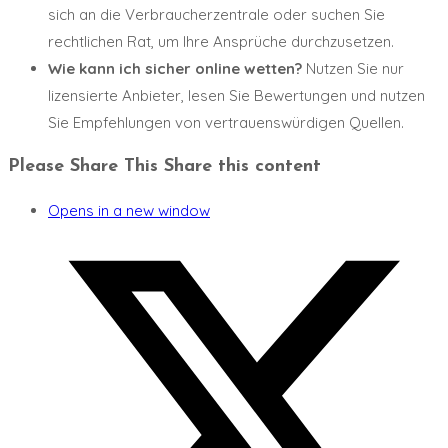
sich an die Verbraucherzentrale oder suchen Sie
rechtlichen Rat, um Ihre Ansprüche durchzusetzen.
Wie kann ich sicher online wetten?
Nutzen Sie nur
lizensierte Anbieter, lesen Sie Bewertungen und nutzen
Sie Empfehlungen von vertrauenswürdigen Quellen.
Please Share This
Share this content
Opens in a new window