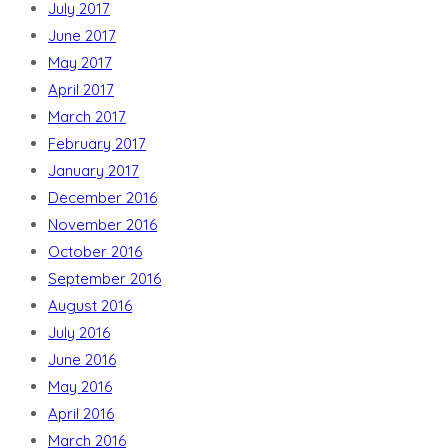
July 2017
June 2017
May 2017
April 2017
March 2017
February 2017
January 2017
December 2016
November 2016
October 2016
September 2016
August 2016
July 2016
June 2016
May 2016
April 2016
March 2016