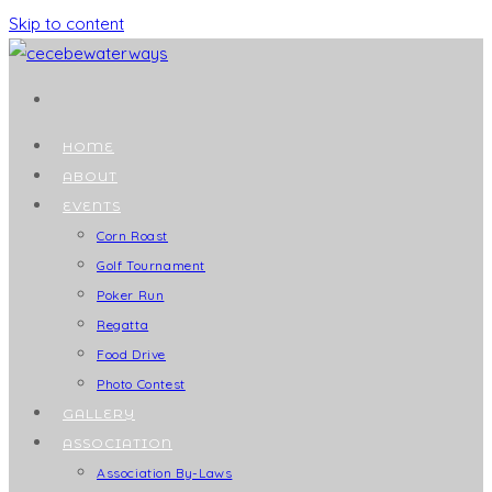
Skip to content
HOME
ABOUT
EVENTS
Corn Roast
Golf Tournament
Poker Run
Regatta
Food Drive
Photo Contest
GALLERY
ASSOCIATION
Association By-Laws