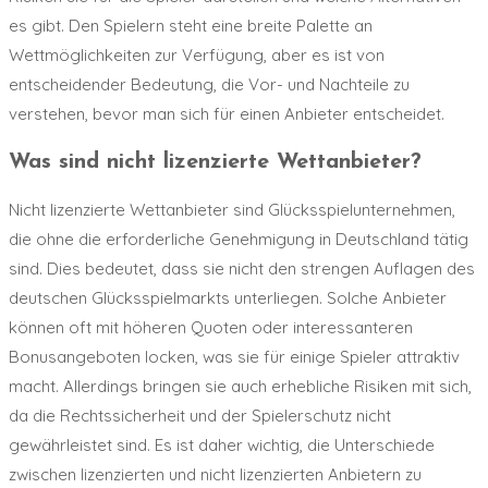
es gibt. Den Spielern steht eine breite Palette an
Wettmöglichkeiten zur Verfügung, aber es ist von
entscheidender Bedeutung, die Vor- und Nachteile zu
verstehen, bevor man sich für einen Anbieter entscheidet.
Was sind nicht lizenzierte Wettanbieter?
Nicht lizenzierte Wettanbieter sind Glücksspielunternehmen,
die ohne die erforderliche Genehmigung in Deutschland tätig
sind. Dies bedeutet, dass sie nicht den strengen Auflagen des
deutschen Glücksspielmarkts unterliegen. Solche Anbieter
können oft mit höheren Quoten oder interessanteren
Bonusangeboten locken, was sie für einige Spieler attraktiv
macht. Allerdings bringen sie auch erhebliche Risiken mit sich,
da die Rechtssicherheit und der Spielerschutz nicht
gewährleistet sind. Es ist daher wichtig, die Unterschiede
zwischen lizenzierten und nicht lizenzierten Anbietern zu