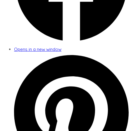
Opens in a new window