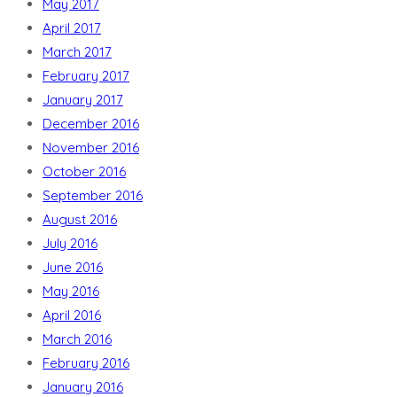
May 2017
April 2017
March 2017
February 2017
January 2017
December 2016
November 2016
October 2016
September 2016
August 2016
July 2016
June 2016
May 2016
April 2016
March 2016
February 2016
January 2016