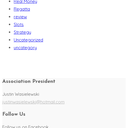
Real Money
Regatta
review
Slots
Strategy
Uncategorized
uncategory
Association President
Justin Wasielewski
justinwasielewski@hotmail.com
Follow Us
Follow us on Facebook