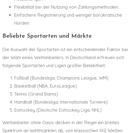
Flexibilität bei der Nutzung von Zahlungsmethoden.
Einfachere Registrierung und weniger bürokratische
Hürden.
Beliebte Sportarten und Märkte
Die Auswahl der Sportarten ist ein entscheidender Faktor bei
der Wahl eines Wettanbieters. In Deutschland erfreuen sich
folgende Sportarten und Ligen großer Beliebtheit:
Fußball (Bundesliga, Champions League, WM)
Basketball (NBA, EuroLeague)
Tennis (Grand Slams)
Handball (Bundesliga, internationale Turniere)
Eishockey (Deutsche Eishockey Liga, NHL)
Wettanbieter ohne Oasis decken in der Regel ein breites
Spektrum an Wettmärkten ab, von klassischen 1X2-Wetten