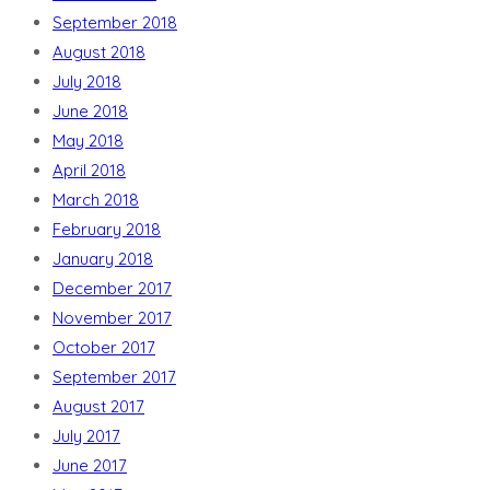
September 2018
August 2018
July 2018
June 2018
May 2018
April 2018
March 2018
February 2018
January 2018
December 2017
November 2017
October 2017
September 2017
August 2017
July 2017
June 2017