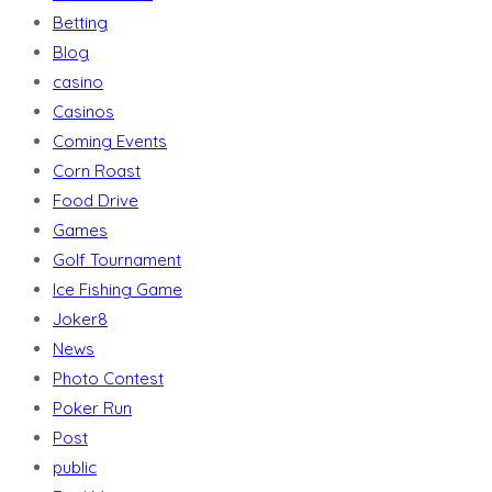
Betting
Blog
casino
Casinos
Coming Events
Corn Roast
Food Drive
Games
Golf Tournament
Ice Fishing Game
Joker8
News
Photo Contest
Poker Run
Post
public