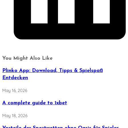
You Might Also Like
Plinko App: Download, Tipps & Spielspaß
Entdecken
May 16, 2026
A complete guide to 1xbet
May 18, 2026