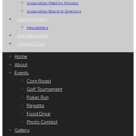
Association Meeting Minutes
Association Board of Directors
COMMUNITY
Newsletters
MEMBERSHIP
CONTACT US
Home
About
Events
Corn Roast
Golf Tournament
Poker Run
Regatta
Food Drive
Photo Contest
Gallery