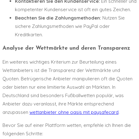
Kontaktieren Sie den Kundenservice:
Ein schneller und
kompetenter Kundenservice ist oft ein gutes Zeichen.
Beachten Sie die Zahlungsmethoden:
Nutzen Sie
sichere Zahlungsmethoden wie PayPal oder
Kreditkarten.
Analyse der Wettmärkte und deren Transparenz
Ein weiteres wichtiges Kriterium zur Beurteilung eines
Wettanbieters ist die Transparenz der Wettmärkte und
Quoten. Betrügerische Anbieter manipulieren oft die Quoten
oder bieten nur eine limitierte Auswahl an Märkten. In
Deutschland sind besonders Fußballwetten populär, was
Anbieter dazu veranlasst, ihre Märkte entsprechend
anzupassen
wettanbieter ohne oasis mit paysafecard
.
Bevor Sie auf einer Plattform wetten, empfehle ich Ihnen die
folgenden Schritte: