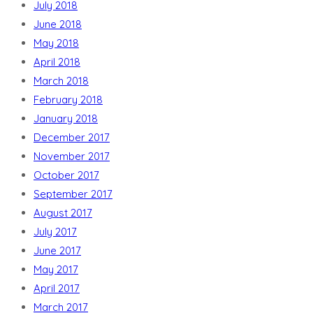
July 2018
June 2018
May 2018
April 2018
March 2018
February 2018
January 2018
December 2017
November 2017
October 2017
September 2017
August 2017
July 2017
June 2017
May 2017
April 2017
March 2017