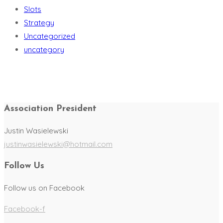
Slots
Strategy
Uncategorized
uncategory
Association President
Justin Wasielewski
justinwasielewski@hotmail.com
Follow Us
Follow us on Facebook
Facebook-f