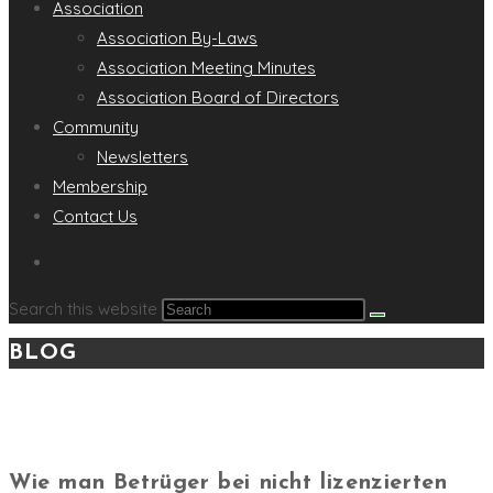
Association
Association By-Laws
Association Meeting Minutes
Association Board of Directors
Community
Newsletters
Membership
Contact Us
Search this website
BLOG
Wie man Betrüger bei nicht lizenzierten