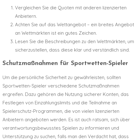
Vergleichen Sie die Quoten mit anderen lizenzierten
Anbietern.
Achten Sie auf das Wettangebot – ein breites Angebot
an Wettmärkten ist ein gutes Zeichen.
Lesen Sie die Beschreibungen zu den Wettmärkten, um
sicherzustellen, dass diese klar und verständlich sind.
Schutzmaßnahmen für Sportwetten-Spieler
Um die persönliche Sicherheit zu gewährleisten, sollten
Sportwetten-Spieler verschiedene Schutzmaßnahmen
ergreifen. Dazu gehören die Nutzung sicherer Konten, das
Festlegen von Einzahlungslimits und die Teilnahme an
Spielerschutz-Programmen, die von vielen lizenzierten
Anbietern angeboten werden. Es ist auch ratsam, sich über
verantwortungsbewusstes Spielen zu informieren und
Unterstützung zu suchen, falls man den Verdacht hat, dass