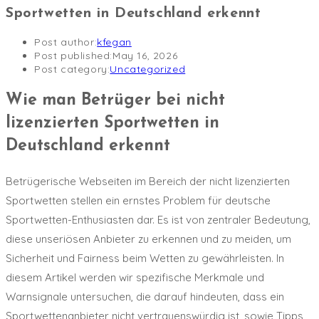
Sportwetten in Deutschland erkennt
Post author:
kfegan
Post published:
May 16, 2026
Post category:
Uncategorized
Wie man Betrüger bei nicht
lizenzierten Sportwetten in
Deutschland erkennt
Betrügerische Webseiten im Bereich der nicht lizenzierten
Sportwetten stellen ein ernstes Problem für deutsche
Sportwetten-Enthusiasten dar. Es ist von zentraler Bedeutung,
diese unseriösen Anbieter zu erkennen und zu meiden, um
Sicherheit und Fairness beim Wetten zu gewährleisten. In
diesem Artikel werden wir spezifische Merkmale und
Warnsignale untersuchen, die darauf hindeuten, dass ein
Sportwettenanbieter nicht vertrauenswürdig ist, sowie Tipps