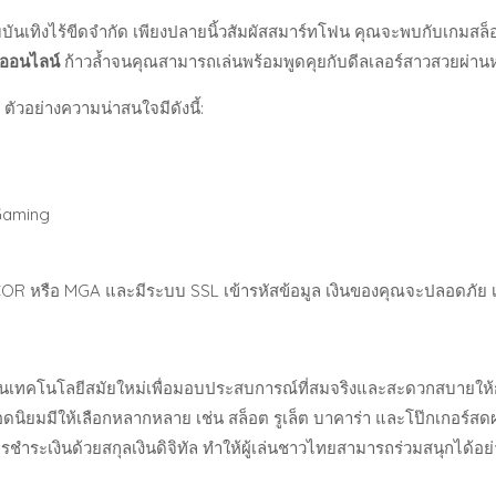
่ความบันเทิงไร้ขีดจำกัด เพียงปลายนิ้วสัมผัสสมาร์ทโฟน คุณจะพบกับเกม
ออนไลน์
ก้าวล้ำจนคุณสามารถเล่นพร้อมพูดคุยกับดีลเลอร์สาวสวยผ่า
ัวอย่างความน่าสนใจมีดังนี้:
 Gaming
OR หรือ MGA และมีระบบ SSL เข้ารหัสข้อมูล เงินของคุณจะปลอดภัย เ
นเทคโนโลยีสมัยใหม่เพื่อมอบประสบการณ์ที่สมจริงและสะดวกสบายให้กับ
ดนิยมมีให้เลือกหลากหลาย เช่น สล็อต รูเล็ต บาคาร่า และโป๊กเกอร์สด
รชำระเงินด้วยสกุลเงินดิจิทัล ทำให้ผู้เล่นชาวไทยสามารถร่วมสนุกได