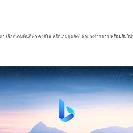
า เลือกเดิมพันกีฬา คาสิโน หรือเกมสุดฮิตได้อย่างง่ายดาย
พร้อมรับโปร