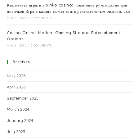
Как начать играть в pinko casino: пошаговое руководство для
новичков Игра в казино может стать увлекательным опытом, осо
MAY 21, 2026
/
0 COMMENTS
Casino Online: Modern Gaming Site and Entertainment
Options
MAY 21, 2026
/
0 COMMENTS
Archives
May 2026
April 2026
September 2025
March 2024
January 2024
July 2023