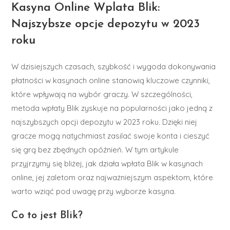
Kasyna Online Wplata Blik:
Najszybsze opcje depozytu w 2023
roku
W dzisiejszych czasach, szybkość i wygoda dokonywania
płatności w kasynach online stanowią kluczowe czynniki,
które wpływają na wybór graczy. W szczególności,
metoda wpłaty Blik zyskuje na popularności jako jedną z
najszybszych opcji depozytu w 2023 roku. Dzięki niej
gracze mogą natychmiast zasilać swoje konta i cieszyć
się grą bez zbędnych opóźnień. W tym artykule
przyjrzymy się bliżej, jak działa wpłata Blik w kasynach
online, jej zaletom oraz najważniejszym aspektom, które
warto wziąć pod uwagę przy wyborze kasyna.
Co to jest Blik?