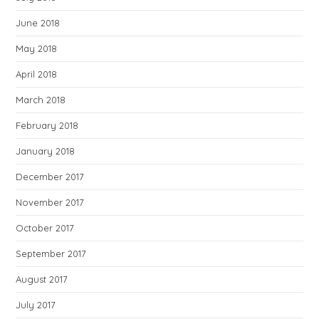
June 2018
May 2018
April 2018
March 2018
February 2018
January 2018
December 2017
November 2017
October 2017
September 2017
August 2017
July 2017