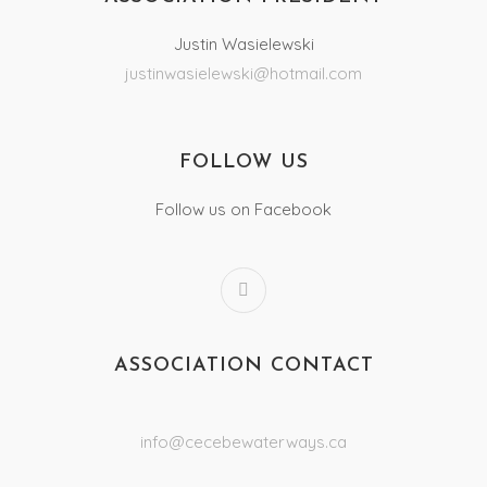
Justin Wasielewski
justinwasielewski@hotmail.com
FOLLOW US
Follow us on Facebook
ASSOCIATION CONTACT
info@cecebewaterways.ca