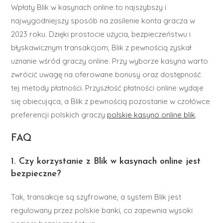
Wpłaty Blik w kasynach online to najszybszy i
najwygodniejszy sposób na zasilenie konta gracza w
2023 roku. Dzięki prostocie użycia, bezpieczeństwu i
błyskawicznym transakcjom, Blik z pewnością zyskał
uznanie wśród graczy online. Przy wyborze kasyna warto
zwrócić uwagę na oferowane bonusy oraz dostępność
tej metody płatności. Przyszłość płatności online wydaje
się obiecująca, a Blik z pewnością pozostanie w czołówce
preferencji polskich graczy
polskie kasyno online blik
.
FAQ
1. Czy korzystanie z Blik w kasynach online jest
bezpieczne?
Tak, transakcje są szyfrowane, a system Blik jest
regulowany przez polskie banki, co zapewnia wysoki