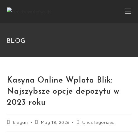
BLOG
Kasyna Online Wplata Blik:
Najszybsze opcje depozytu w
2023 roku
kfegan
May 18, 2026
Uncategorized