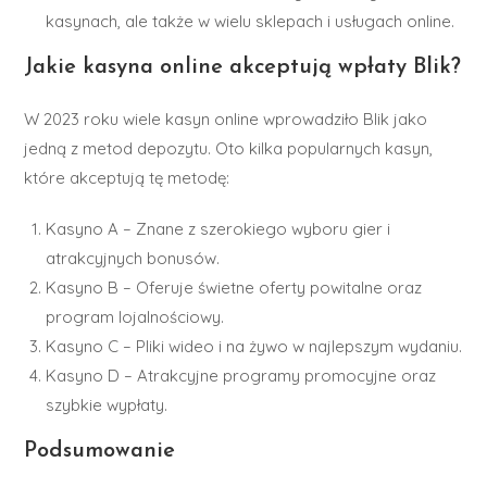
kasynach, ale także w wielu sklepach i usługach online.
Jakie kasyna online akceptują wpłaty Blik?
W 2023 roku wiele kasyn online wprowadziło Blik jako
jedną z metod depozytu. Oto kilka popularnych kasyn,
które akceptują tę metodę:
Kasyno A – Znane z szerokiego wyboru gier i
atrakcyjnych bonusów.
Kasyno B – Oferuje świetne oferty powitalne oraz
program lojalnościowy.
Kasyno C – Pliki wideo i na żywo w najlepszym wydaniu.
Kasyno D – Atrakcyjne programy promocyjne oraz
szybkie wypłaty.
Podsumowanie