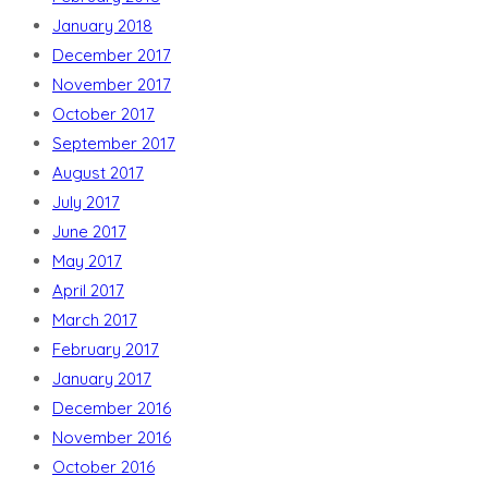
January 2018
December 2017
November 2017
October 2017
September 2017
August 2017
July 2017
June 2017
May 2017
April 2017
March 2017
February 2017
January 2017
December 2016
November 2016
October 2016