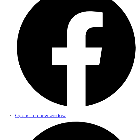
Opens in a new window