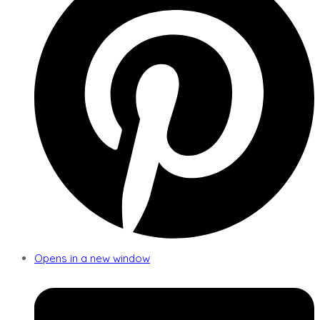
Opens in a new window