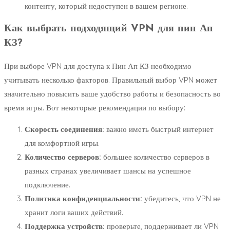
контенту, который недоступен в вашем регионе.
Как выбрать подходящий VPN для пин Ап
КЗ?
При выборе VPN для доступа к Пин Ап КЗ необходимо
учитывать несколько факторов. Правильный выбор VPN может
значительно повысить ваше удобство работы и безопасность во
время игры. Вот некоторые рекомендации по выбору:
Скорость соединения:
важно иметь быстрый интернет
для комфортной игры.
Количество серверов:
большее количество серверов в
разных странах увеличивает шансы на успешное
подключение.
Политика конфиденциальности:
убедитесь, что VPN не
хранит логи ваших действий.
Поддержка устройств:
проверьте, поддерживает ли VPN