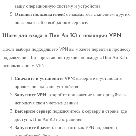
вашу операционную систему и устройства.
Отзывы пользователей:
ознакомьтесь с мнением других
пользователей о выбранном сервисе.
Шаги для входа в Пин Ап КЗ с помощью VPN
После выбора подходящего VPN вы можете перейти к процессу
подключения. Вот простая инструкция по входу в Пин Ап КЗ с
использованием VPN:
Скачайте и установите VPN:
выберите и установите
приложение на ваше устройство.
Запустите VPN:
откройте приложение и авторизуйтесь,
используя свои учетные данные.
Выберите сервер:
подключитесь к серверу в стране, где
доступ к Пин Ап КЗ не ограничен.
Запустите браузер:
после того как VPN подключен,
откройте веб-браузер.