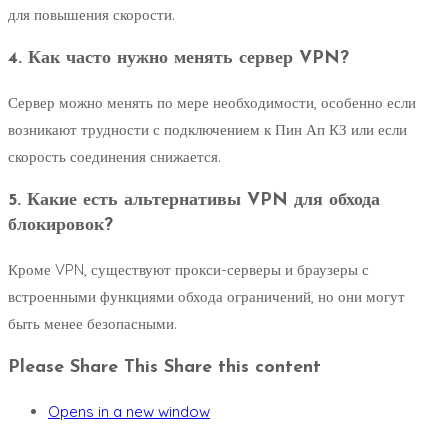
для повышения скорости.
4. Как часто нужно менять сервер VPN?
Сервер можно менять по мере необходимости, особенно если
возникают трудности с подключением к Пин Ап КЗ или если
скорость соединения снижается.
5. Какие есть альтернативы VPN для обхода
блокировок?
Кроме VPN, существуют прокси-серверы и браузеры с
встроенными функциями обхода ограничений, но они могут
быть менее безопасными.
Please Share This
Share this content
Opens in a new window