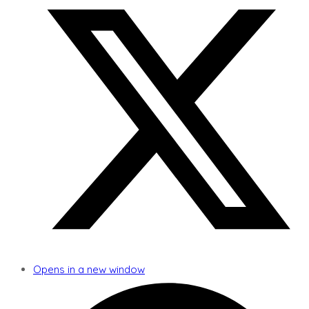
Opens in a new window