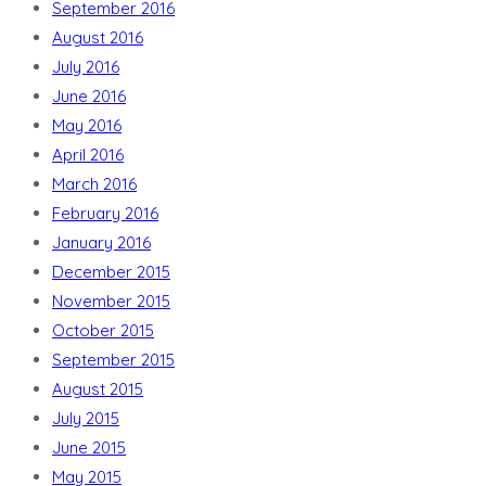
September 2016
August 2016
July 2016
June 2016
May 2016
April 2016
March 2016
February 2016
January 2016
December 2015
November 2015
October 2015
September 2015
August 2015
July 2015
June 2015
May 2015