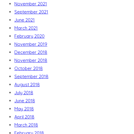
November 2021
September 2021
June 2021
March 2021
February 2020
November 2019
December 2018
November 2018
October 2018
September 2018
August 2018
July 2018
June 2018
May 2018
April 2018
March 2018
February 2018