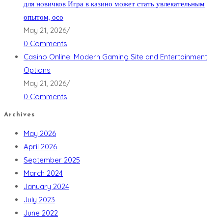
для новичков Игра в казино может стать увлекательным
опытом, осо
May 21, 2026
/
0 Comments
Casino Online: Modern Gaming Site and Entertainment
Options
May 21, 2026
/
0 Comments
Archives
May 2026
April 2026
September 2025
March 2024
January 2024
July 2023
June 2022