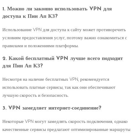
1. Можно ли законно использовать VPN для
доступа к Пин Ап КЗ?
Использование VPN для доступа к сайту может противоречить
условиям предоставления услуг, поэтому важно ознакомиться с
правилами и положениями платформы.
2. Какой бесплатный VPN лучше всего подходит
для Пин Ап КЗ?
Несмотря на наличие бесплатных VPN, рекомендуется
использовать платные сервисы, так как они обеспечивают
лучшую скорость и безопасность.
3. VPN замедляет интернет-соединение?
Некоторые VPN могут замедлять скорость подключения, однако
качественные сервисы предлагают оптимизированные маршруты