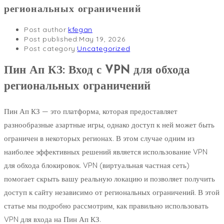
региональных ограничений
Post author:
kfegan
Post published:
May 19, 2026
Post category:
Uncategorized
Пин Ап КЗ: Вход с VPN для обхода
региональных ограничений
Пин Ап КЗ — это платформа, которая предоставляет
разнообразные азартные игры, однако доступ к ней может быть
ограничен в некоторых регионах. В этом случае одним из
наиболее эффективных решений является использование VPN
для обхода блокировок. VPN (виртуальная частная сеть)
помогает скрыть вашу реальную локацию и позволяет получить
доступ к сайту независимо от региональных ограничений. В этой
статье мы подробно рассмотрим, как правильно использовать
VPN для входа на Пин Ап КЗ.