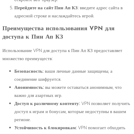
Перейдите на сайт Пин Ап КЗ:
введите адрес сайта в
адресной строке и наслаждайтесь игрой.
Преимущества использования VPN для
доступа к Пин Ап КЗ
Использование VPN для доступа к Пин Ап КЗ предоставляет
множество преимуществ:
Безопасность:
ваши личные данные защищены, а
соединение шифруется.
Анонимность:
вы можете оставаться анонимным, что
важно для азартных игр.
Доступ к различному контенту:
VPN позволяет получить
доступ к играм и бонусам, которые недоступны в вашем
регионе.
Устойчивость к блокировкам:
VPN помогает обходить