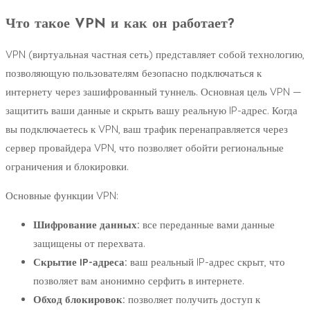
Что такое VPN и как он работает?
VPN (виртуальная частная сеть) представляет собой технологию,
позволяющую пользователям безопасно подключаться к
интернету через зашифрованный туннель. Основная цель VPN —
защитить ваши данные и скрыть вашу реальную IP-адрес. Когда
вы подключаетесь к VPN, ваш трафик перенаправляется через
сервер провайдера VPN, что позволяет обойти региональные
ограничения и блокировки.
Основные функции VPN:
Шифрование данных:
все переданные вами данные
защищены от перехвата.
Скрытие IP-адреса:
ваш реальный IP-адрес скрыт, что
позволяет вам анонимно серфить в интернете.
Обход блокировок:
позволяет получить доступ к