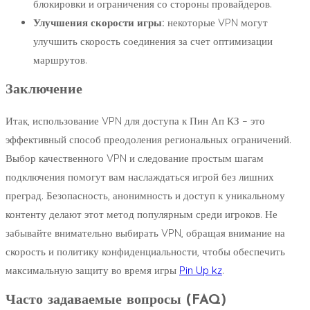
блокировки и ограничения со стороны провайдеров.
Улучшения скорости игры:
некоторые VPN могут
улучшить скорость соединения за счет оптимизации
маршрутов.
Заключение
Итак, использование VPN для доступа к Пин Ап КЗ – это
эффективный способ преодоления региональных ограничений.
Выбор качественного VPN и следование простым шагам
подключения помогут вам наслаждаться игрой без лишних
преград. Безопасность, анонимность и доступ к уникальному
контенту делают этот метод популярным среди игроков. Не
забывайте внимательно выбирать VPN, обращая внимание на
скорость и политику конфиденциальности, чтобы обеспечить
максимальную защиту во время игры
Pin Up kz
.
Часто задаваемые вопросы (FAQ)