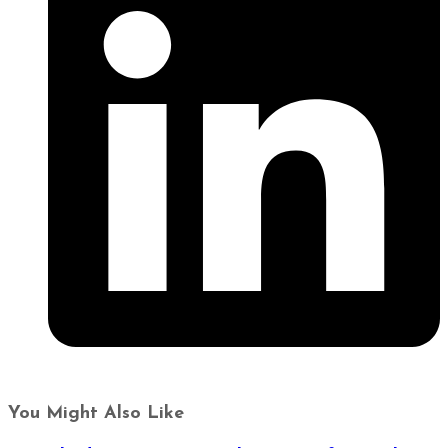
You Might Also Like