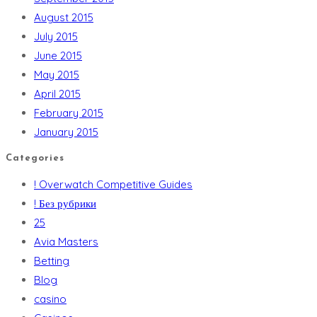
August 2015
July 2015
June 2015
May 2015
April 2015
February 2015
January 2015
Categories
! Overwatch Competitive Guides
! Без рубрики
25
Avia Masters
Betting
Blog
casino