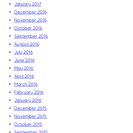
January 2017
December 2016
November 2016
October 2016
September 2016
August 2016
July 2016
June 2016
May 2016
April 2016
March 2016
February 2016
January 2016
December 2015
November 2015
October 2015
September 2015