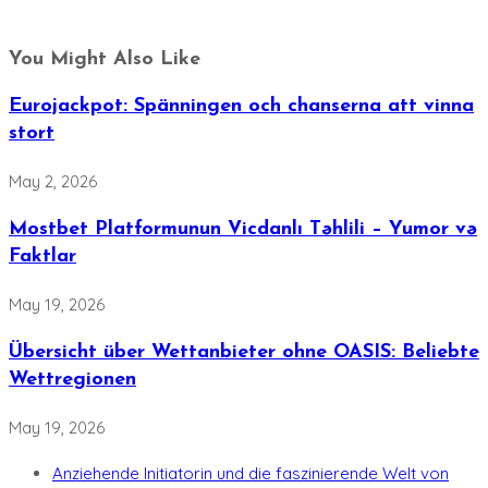
You Might Also Like
Eurojackpot: Spänningen och chanserna att vinna
stort
May 2, 2026
Mostbet Platformunun Vicdanlı Təhlili – Yumor və
Faktlar
May 19, 2026
Übersicht über Wettanbieter ohne OASIS: Beliebte
Wettregionen
May 19, 2026
Anziehende Initiatorin und die faszinierende Welt von