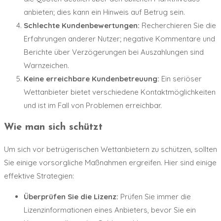
anbieten; dies kann ein Hinweis auf Betrug sein.
Schlechte Kundenbewertungen:
Recherchieren Sie die
Erfahrungen anderer Nutzer; negative Kommentare und
Berichte über Verzögerungen bei Auszahlungen sind
Warnzeichen.
Keine erreichbare Kundenbetreuung:
Ein seriöser
Wettanbieter bietet verschiedene Kontaktmöglichkeiten
und ist im Fall von Problemen erreichbar.
Wie man sich schützt
Um sich vor betrügerischen Wettanbietern zu schützen, sollten
Sie einige vorsorgliche Maßnahmen ergreifen. Hier sind einige
effektive Strategien:
Überprüfen Sie die Lizenz:
Prüfen Sie immer die
Lizenzinformationen eines Anbieters, bevor Sie ein