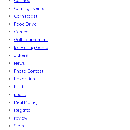
Casinos
Coming Events
Corn Roast
Food Drive
Games
Golf Tournament
Ice Fishing Game
Joker8
News
Photo Contest
Poker Run
Post
public
Real Money
Regatta
review
Slots