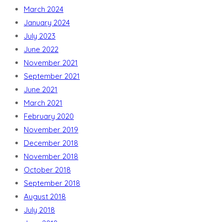
March 2024
January 2024
July 2023
June 2022
November 2021
September 2021
June 2021
March 2021
February 2020
November 2019
December 2018
November 2018
October 2018
September 2018
August 2018
July 2018