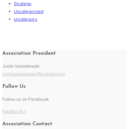
Strategy
Uncategorized
uncategory
Association President
Justin Wasielewski
justinwasielewski@hotmail.com
Follow Us
Follow us on Facebook
Facebook-f
Association Contact