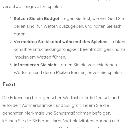
verantwortungsvoll zu spielen:
Setzen Sie ein Budget:
Legen Sie fest, wie viel Geld Sie
bereit sind, für Wetten auszugeben, und halten Sie sich
daran.
Vermeiden Sie Alkohol während des Spielens:
Trinken
kann Ihre Entscheidungsfähigkeit beeinträchtigen und zu
impulsivem Wetten führen.
Informieren Sie sich:
Lernen Sie die verschiedenen
Wettarten und deren Risiken kennen, bevor Sie spielen.
Fazit
Die Erkennung betrügerischer Wettanbieter in Deutschland
erfordert Aufmerksamkeit und Sorgfalt. Indem Sie die
genannten Merkmale und Schutzmaßnahmen befolgen,
können Sie die Sicherheit Ihrer Wettaktivitäten erhöhen und