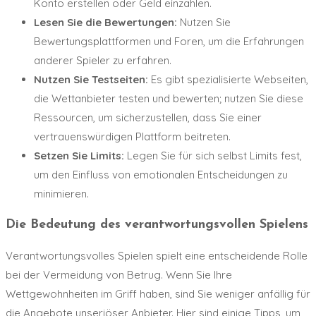
Konto erstellen oder Geld einzahlen.
Lesen Sie die Bewertungen:
Nutzen Sie
Bewertungsplattformen und Foren, um die Erfahrungen
anderer Spieler zu erfahren.
Nutzen Sie Testseiten:
Es gibt spezialisierte Webseiten,
die Wettanbieter testen und bewerten; nutzen Sie diese
Ressourcen, um sicherzustellen, dass Sie einer
vertrauenswürdigen Plattform beitreten.
Setzen Sie Limits:
Legen Sie für sich selbst Limits fest,
um den Einfluss von emotionalen Entscheidungen zu
minimieren.
Die Bedeutung des verantwortungsvollen Spielens
Verantwortungsvolles Spielen spielt eine entscheidende Rolle
bei der Vermeidung von Betrug. Wenn Sie Ihre
Wettgewohnheiten im Griff haben, sind Sie weniger anfällig für
die Angebote unseriöser Anbieter. Hier sind einige Tipps, um