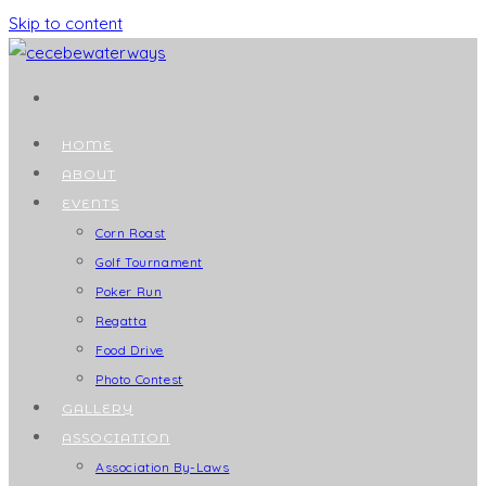
Skip to content
HOME
ABOUT
EVENTS
Corn Roast
Golf Tournament
Poker Run
Regatta
Food Drive
Photo Contest
GALLERY
ASSOCIATION
Association By-Laws