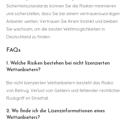
Sicherheitsstandards können Sie die Risiken minimieren
und sicherstellen, dass Sie bei einem vertrauenswürdigen
Anbieter wetten. Vertrauen Sie Ihrem Instinkt und bleiben
Sie wachsam, um die besten Wettmöglichkeiten in
Deutschland zu finden.
FAQs
1. Welche Risiken bestehen bei nicht lizenzierten
Wettanbietern?
Bei nicht lizenzierten Wettanbietern besteht das Risiko
von Betrug, Verlust von Geldern und fehlender rechtlicher
Rückgriff im Streitfall.
2. Wo finde ich die Lizenzinformationen eines
Wettanbieters?