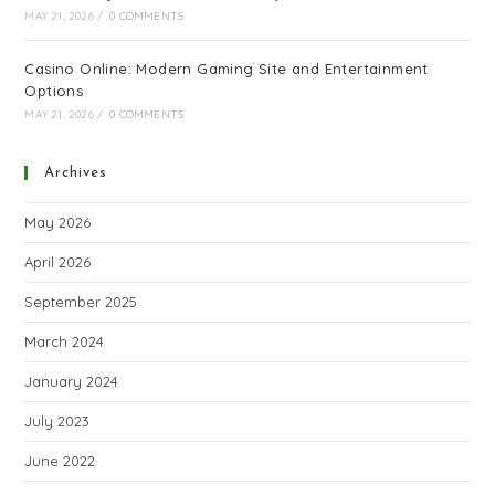
MAY 21, 2026
/
0 COMMENTS
Casino Online: Modern Gaming Site and Entertainment
Options
MAY 21, 2026
/
0 COMMENTS
Archives
May 2026
April 2026
September 2025
March 2024
January 2024
July 2023
June 2022