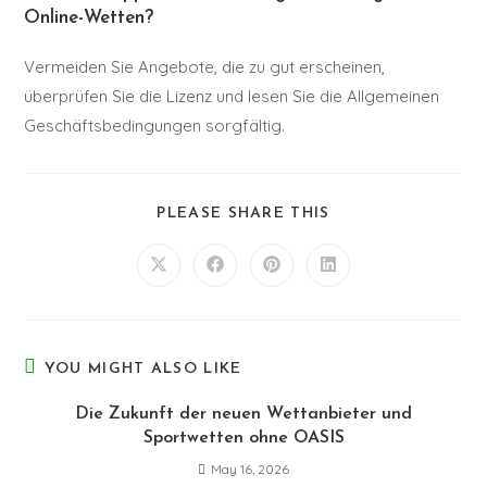
Online-Wetten?
Vermeiden Sie Angebote, die zu gut erscheinen,
überprüfen Sie die Lizenz und lesen Sie die Allgemeinen
Geschäftsbedingungen sorgfältig.
PLEASE SHARE THIS
YOU MIGHT ALSO LIKE
Die Zukunft der neuen Wettanbieter und
Sportwetten ohne OASIS
May 16, 2026