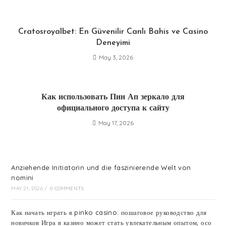
Cratosroyalbet: En Güvenilir Canlı Bahis ve Casino
Deneyimi
May 3, 2026
Как использовать Пин Ап зеркало для
официального доступа к сайту
May 17, 2026
Anziehende Initiatorin und die faszinierende Welt von
nomini
MAY 21, 2026
/
0 COMMENTS
Как начать играть в pinko casino: пошаговое руководство для
новичков Игра в казино может стать увлекательным опытом, осо