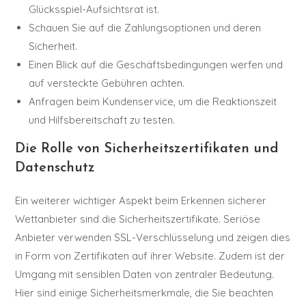
Glücksspiel-Aufsichtsrat ist.
Schauen Sie auf die Zahlungsoptionen und deren
Sicherheit.
Einen Blick auf die Geschäftsbedingungen werfen und
auf versteckte Gebühren achten.
Anfragen beim Kundenservice, um die Reaktionszeit
und Hilfsbereitschaft zu testen.
Die Rolle von Sicherheitszertifikaten und
Datenschutz
Ein weiterer wichtiger Aspekt beim Erkennen sicherer
Wettanbieter sind die Sicherheitszertifikate. Seriöse
Anbieter verwenden SSL-Verschlüsselung und zeigen dies
in Form von Zertifikaten auf ihrer Website. Zudem ist der
Umgang mit sensiblen Daten von zentraler Bedeutung.
Hier sind einige Sicherheitsmerkmale, die Sie beachten