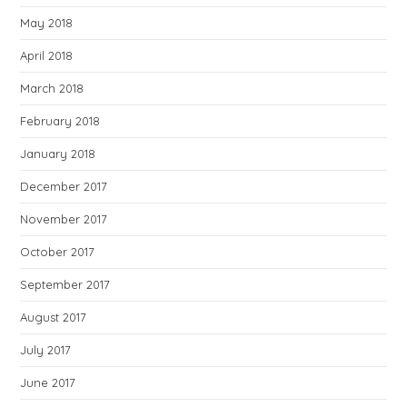
May 2018
April 2018
March 2018
February 2018
January 2018
December 2017
November 2017
October 2017
September 2017
August 2017
July 2017
June 2017