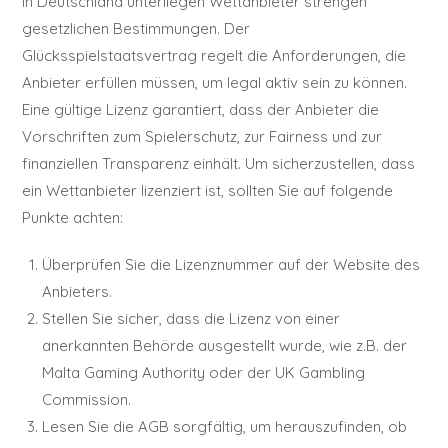
In Deutschland unterliegen Wettanbieter strengen
gesetzlichen Bestimmungen. Der
Glücksspielstaatsvertrag regelt die Anforderungen, die
Anbieter erfüllen müssen, um legal aktiv sein zu können.
Eine gültige Lizenz garantiert, dass der Anbieter die
Vorschriften zum Spielerschutz, zur Fairness und zur
finanziellen Transparenz einhält. Um sicherzustellen, dass
ein Wettanbieter lizenziert ist, sollten Sie auf folgende
Punkte achten:
Überprüfen Sie die Lizenznummer auf der Website des
Anbieters.
Stellen Sie sicher, dass die Lizenz von einer
anerkannten Behörde ausgestellt wurde, wie z.B. der
Malta Gaming Authority oder der UK Gambling
Commission.
Lesen Sie die AGB sorgfältig, um herauszufinden, ob