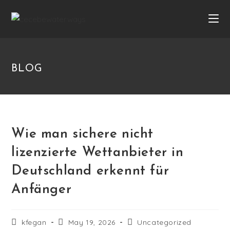
BLOG
Wie man sichere nicht
lizenzierte Wettanbieter in
Deutschland erkennt für
Anfänger
kfegan
May 19, 2026
Uncategorized