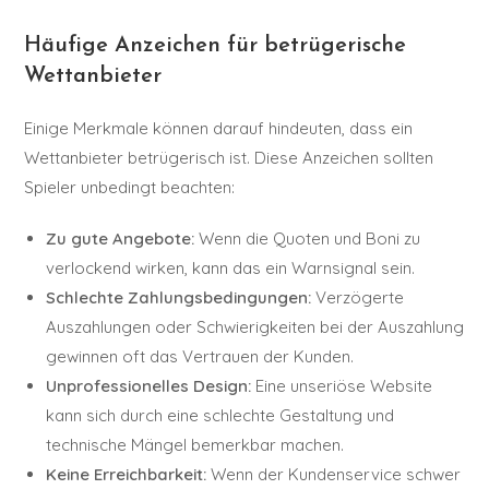
Häufige Anzeichen für betrügerische
Wettanbieter
Einige Merkmale können darauf hindeuten, dass ein
Wettanbieter betrügerisch ist. Diese Anzeichen sollten
Spieler unbedingt beachten:
Zu gute Angebote:
Wenn die Quoten und Boni zu
verlockend wirken, kann das ein Warnsignal sein.
Schlechte Zahlungsbedingungen:
Verzögerte
Auszahlungen oder Schwierigkeiten bei der Auszahlung
gewinnen oft das Vertrauen der Kunden.
Unprofessionelles Design:
Eine unseriöse Website
kann sich durch eine schlechte Gestaltung und
technische Mängel bemerkbar machen.
Keine Erreichbarkeit:
Wenn der Kundenservice schwer