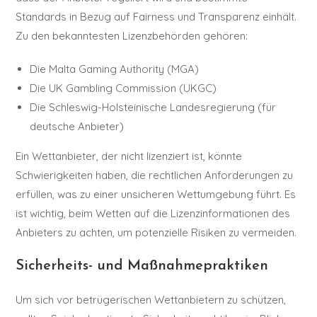
Standards in Bezug auf Fairness und Transparenz einhält.
Zu den bekanntesten Lizenzbehörden gehören:
Die Malta Gaming Authority (MGA)
Die UK Gambling Commission (UKGC)
Die Schleswig-Holsteinische Landesregierung (für
deutsche Anbieter)
Ein Wettanbieter, der nicht lizenziert ist, könnte
Schwierigkeiten haben, die rechtlichen Anforderungen zu
erfüllen, was zu einer unsicheren Wettumgebung führt. Es
ist wichtig, beim Wetten auf die Lizenzinformationen des
Anbieters zu achten, um potenzielle Risiken zu vermeiden.
Sicherheits- und Maßnahmepraktiken
Um sich vor betrügerischen Wettanbietern zu schützen,