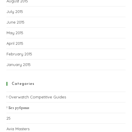
August 2015
July 2015
June 2015
May 2015
April 2015
February 2015
January 2015
Categories
! Overwatch Competitive Guides
! Без рубрики
25
Avia Masters