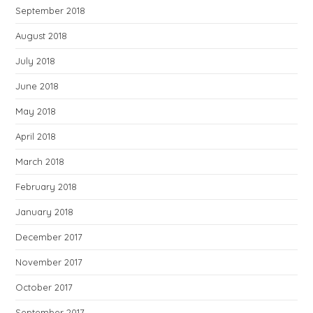
September 2018
August 2018
July 2018
June 2018
May 2018
April 2018
March 2018
February 2018
January 2018
December 2017
November 2017
October 2017
September 2017