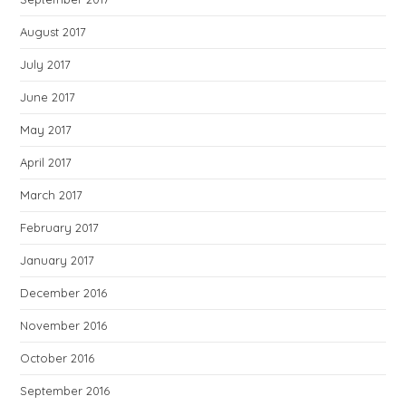
August 2017
July 2017
June 2017
May 2017
April 2017
March 2017
February 2017
January 2017
December 2016
November 2016
October 2016
September 2016