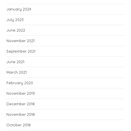
January 2024
July 2023
June 2022
November 2021
September 2021
June 2021
March 2021
February 2020
November 2019
December 2018
November 2018
October 2018