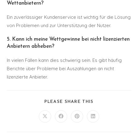
Wettanbietern?
Ein zuverlässiger Kundenservice ist wichtig für die Lösung
von Problemen und zur Unterstützung der Nutzer.
5. Kann ich meine Wettgewinne bei nicht lizenzierten
Anbietern abheben?
In vielen Fällen kann dies schwierig sein. Es gibt häufig
Berichte über Probleme bei Auszahlungen an nicht
lizenzierte Anbieter.
PLEASE SHARE THIS