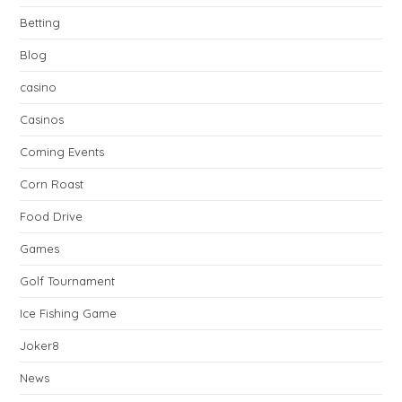
Betting
Blog
casino
Casinos
Coming Events
Corn Roast
Food Drive
Games
Golf Tournament
Ice Fishing Game
Joker8
News