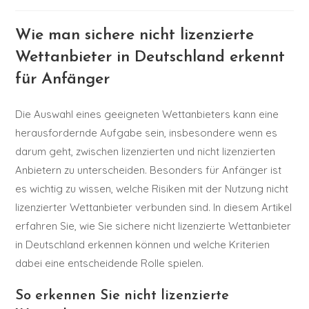
Wie man sichere nicht lizenzierte
Wettanbieter in Deutschland erkennt
für Anfänger
Die Auswahl eines geeigneten Wettanbieters kann eine
herausfordernde Aufgabe sein, insbesondere wenn es
darum geht, zwischen lizenzierten und nicht lizenzierten
Anbietern zu unterscheiden. Besonders für Anfänger ist
es wichtig zu wissen, welche Risiken mit der Nutzung nicht
lizenzierter Wettanbieter verbunden sind. In diesem Artikel
erfahren Sie, wie Sie sichere nicht lizenzierte Wettanbieter
in Deutschland erkennen können und welche Kriterien
dabei eine entscheidende Rolle spielen.
So erkennen Sie nicht lizenzierte