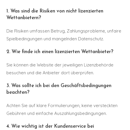
1. Was sind die Risiken von nicht lizenzierten
Wettanbietern?
Die Risiken umfassen Betrug, Zahlungsprobleme, unfaire
Spielbedingungen und mangelnden Datenschutz.
2. Wie finde ich einen lizenzierten Wettanbieter?
Sie können die Website der jeweiligen Lizenzbehörde
besuchen und die Anbieter dort überprüfen.
3. Was sollte ich bei den Geschäftsbedingungen
beachten?
Achten Sie auf klare Formulierungen, keine versteckten
Gebühren und einfache Auszahlungsbedingungen.
4. Wie wichtig ist der Kundenservice bei