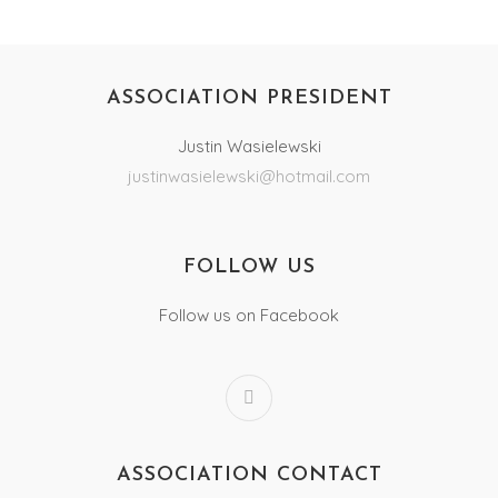
ASSOCIATION PRESIDENT
Justin Wasielewski
justinwasielewski@hotmail.com
FOLLOW US
Follow us on Facebook
ASSOCIATION CONTACT