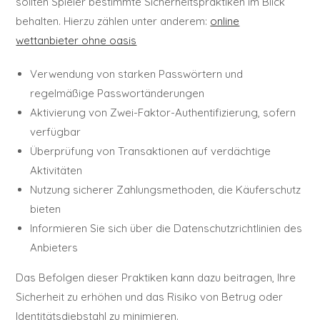
sollten Spieler bestimmte Sicherheitspraktiken im Blick
behalten. Hierzu zählen unter anderem:
online
wettanbieter ohne oasis
Verwendung von starken Passwörtern und
regelmäßige Passwortänderungen
Aktivierung von Zwei-Faktor-Authentifizierung, sofern
verfügbar
Überprüfung von Transaktionen auf verdächtige
Aktivitäten
Nutzung sicherer Zahlungsmethoden, die Käuferschutz
bieten
Informieren Sie sich über die Datenschutzrichtlinien des
Anbieters
Das Befolgen dieser Praktiken kann dazu beitragen, Ihre
Sicherheit zu erhöhen und das Risiko von Betrug oder
Identitätsdiebstahl zu minimieren.