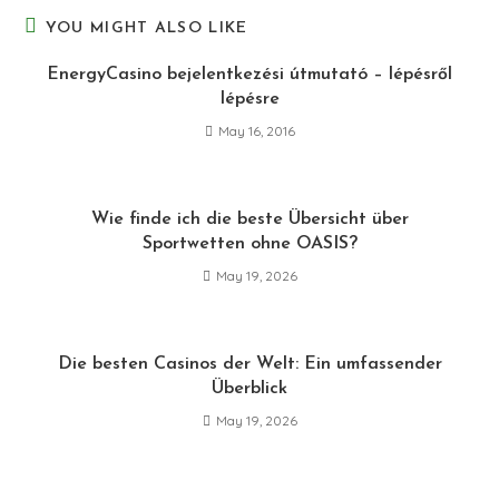
YOU MIGHT ALSO LIKE
EnergyCasino bejelentkezési útmutató – lépésről
lépésre
May 16, 2016
Wie finde ich die beste Übersicht über
Sportwetten ohne OASIS?
May 19, 2026
Die besten Casinos der Welt: Ein umfassender
Überblick
May 19, 2026