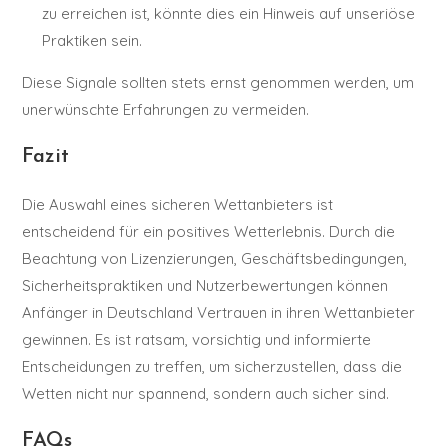
zu erreichen ist, könnte dies ein Hinweis auf unseriöse
Praktiken sein.
Diese Signale sollten stets ernst genommen werden, um
unerwünschte Erfahrungen zu vermeiden.
Fazit
Die Auswahl eines sicheren Wettanbieters ist
entscheidend für ein positives Wetterlebnis. Durch die
Beachtung von Lizenzierungen, Geschäftsbedingungen,
Sicherheitspraktiken und Nutzerbewertungen können
Anfänger in Deutschland Vertrauen in ihren Wettanbieter
gewinnen. Es ist ratsam, vorsichtig und informierte
Entscheidungen zu treffen, um sicherzustellen, dass die
Wetten nicht nur spannend, sondern auch sicher sind.
FAQs