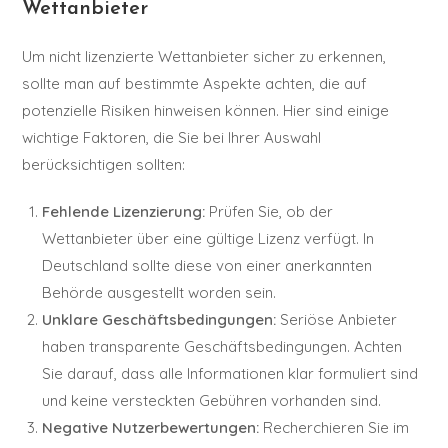
Wettanbieter
Um nicht lizenzierte Wettanbieter sicher zu erkennen,
sollte man auf bestimmte Aspekte achten, die auf
potenzielle Risiken hinweisen können. Hier sind einige
wichtige Faktoren, die Sie bei Ihrer Auswahl
berücksichtigen sollten:
Fehlende Lizenzierung:
Prüfen Sie, ob der
Wettanbieter über eine gültige Lizenz verfügt. In
Deutschland sollte diese von einer anerkannten
Behörde ausgestellt worden sein.
Unklare Geschäftsbedingungen:
Seriöse Anbieter
haben transparente Geschäftsbedingungen. Achten
Sie darauf, dass alle Informationen klar formuliert sind
und keine versteckten Gebühren vorhanden sind.
Negative Nutzerbewertungen:
Recherchieren Sie im