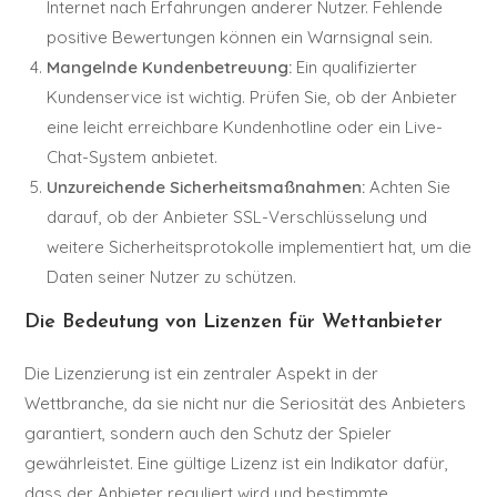
Internet nach Erfahrungen anderer Nutzer. Fehlende
positive Bewertungen können ein Warnsignal sein.
Mangelnde Kundenbetreuung:
Ein qualifizierter
Kundenservice ist wichtig. Prüfen Sie, ob der Anbieter
eine leicht erreichbare Kundenhotline oder ein Live-
Chat-System anbietet.
Unzureichende Sicherheitsmaßnahmen:
Achten Sie
darauf, ob der Anbieter SSL-Verschlüsselung und
weitere Sicherheitsprotokolle implementiert hat, um die
Daten seiner Nutzer zu schützen.
Die Bedeutung von Lizenzen für Wettanbieter
Die Lizenzierung ist ein zentraler Aspekt in der
Wettbranche, da sie nicht nur die Seriosität des Anbieters
garantiert, sondern auch den Schutz der Spieler
gewährleistet. Eine gültige Lizenz ist ein Indikator dafür,
dass der Anbieter reguliert wird und bestimmte