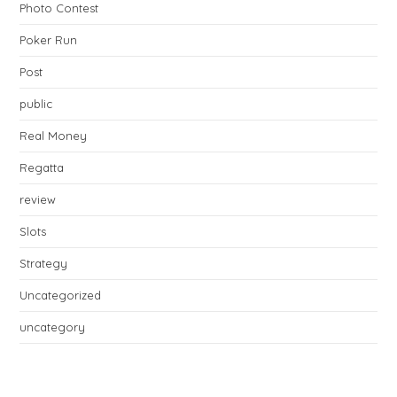
Photo Contest
Poker Run
Post
public
Real Money
Regatta
review
Slots
Strategy
Uncategorized
uncategory