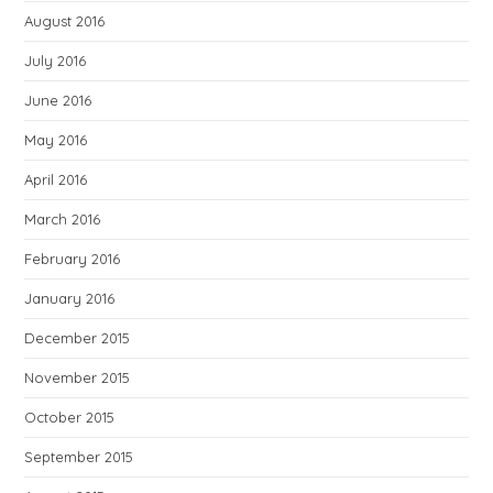
August 2016
July 2016
June 2016
May 2016
April 2016
March 2016
February 2016
January 2016
December 2015
November 2015
October 2015
September 2015