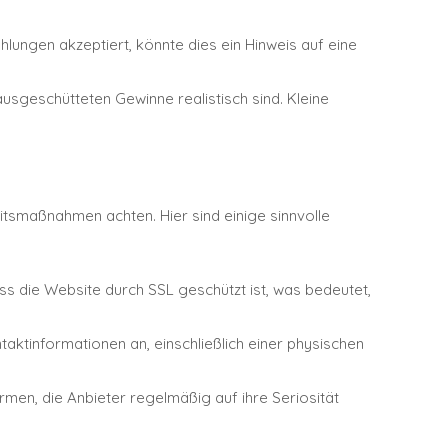
ungen akzeptiert, könnte dies ein Hinweis auf eine
usgeschütteten Gewinne realistisch sind. Kleine
itsmaßnahmen achten. Hier sind einige sinnvolle
ss die Website durch SSL geschützt ist, was bedeutet,
aktinformationen an, einschließlich einer physischen
men, die Anbieter regelmäßig auf ihre Seriosität