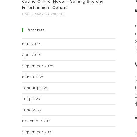
Casino Online: Modern Gaming Site and
Entertainment Options
MAY 21, 2026
/
0 COMMENTS
I
Archives
I
P
May 2026
h
April 2026
September 2025
March 2024
D
l
January 2024
Q
July 2023
d
June 2022
W
November 2021
September 2021
E