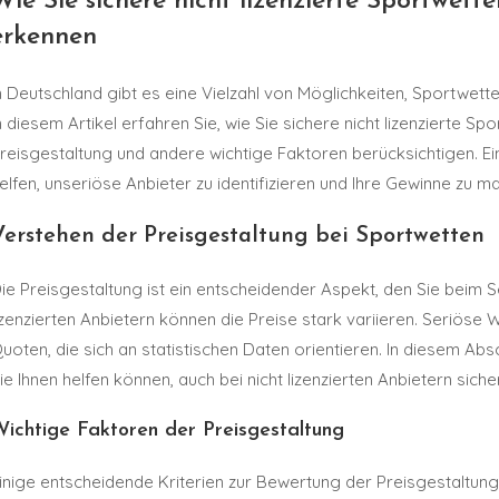
Wie Sie sichere nicht lizenzierte Sportwett
erkennen
n Deutschland gibt es eine Vielzahl von Möglichkeiten, Sportwetten 
n diesem Artikel erfahren Sie, wie Sie sichere nicht lizenzierte 
reisgestaltung und andere wichtige Faktoren berücksichtigen. Ei
elfen, unseriöse Anbieter zu identifizieren und Ihre Gewinne zu m
Verstehen der Preisgestaltung bei Sportwetten
ie Preisgestaltung ist ein entscheidender Aspekt, den Sie beim
izenzierten Anbietern können die Preise stark variieren. Seriös
uoten, die sich an statistischen Daten orientieren. In diesem Abs
ie Ihnen helfen können, auch bei nicht lizenzierten Anbietern sic
ichtige Faktoren der Preisgestaltung
inige entscheidende Kriterien zur Bewertung der Preisgestaltung 