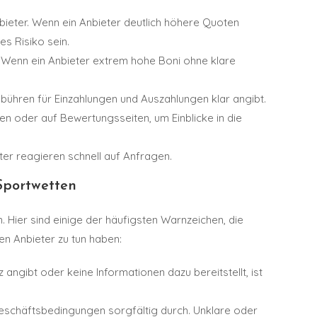
ieter. Wenn ein Anbieter deutlich höhere Quoten
es Risiko sein.
Wenn ein Anbieter extrem hohe Boni ohne klare
ebühren für Einzahlungen und Auszahlungen klar angibt.
n oder auf Bewertungsseiten, um Einblicke in die
er reagieren schnell auf Anfragen.
 Sportwetten
n. Hier sind einige der häufigsten Warnzeichen, die
en Anbieter zu tun haben:
angibt oder keine Informationen dazu bereitstellt, ist
eschäftsbedingungen sorgfältig durch. Unklare oder