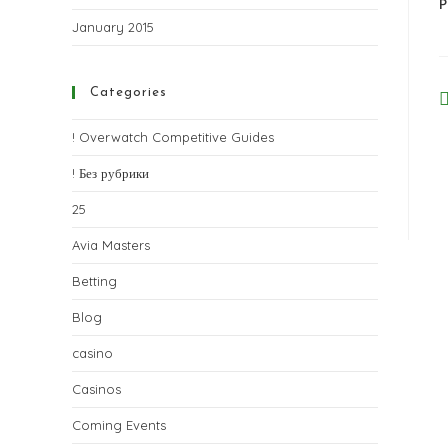
January 2015
Categories
! Overwatch Competitive Guides
! Без рубрики
25
Avia Masters
Betting
Blog
casino
Casinos
Coming Events