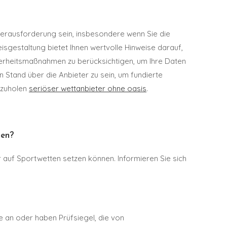
Herausforderung sein, insbesondere wenn Sie die
reisgestaltung bietet Ihnen wertvolle Hinweise darauf,
icherheitsmaßnahmen zu berücksichtigen, um Ihre Daten
n Stand über die Anbieter zu sein, um fundierte
szuholen
seriöser wettanbieter ohne oasis
.
ten?
er auf Sportwetten setzen können. Informieren Sie sich
e an oder haben Prüfsiegel, die von