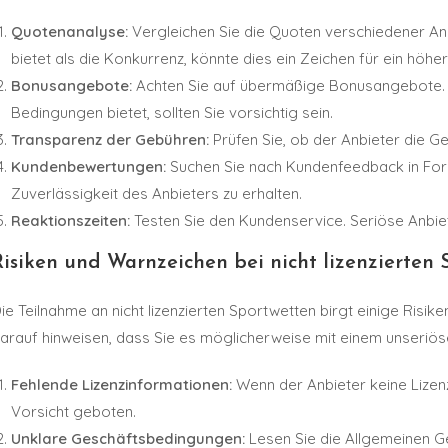
Quotenanalyse:
Vergleichen Sie die Quoten verschiedener Anb
bietet als die Konkurrenz, könnte dies ein Zeichen für ein höher
Bonusangebote:
Achten Sie auf übermäßige Bonusangebote. 
Bedingungen bietet, sollten Sie vorsichtig sein.
Transparenz der Gebühren:
Prüfen Sie, ob der Anbieter die G
Kundenbewertungen:
Suchen Sie nach Kundenfeedback in Fore
Zuverlässigkeit des Anbieters zu erhalten.
Reaktionszeiten:
Testen Sie den Kundenservice. Seriöse Anbiet
Risiken und Warnzeichen bei nicht lizenzierten
ie Teilnahme an nicht lizenzierten Sportwetten birgt einige Risike
arauf hinweisen, dass Sie es möglicherweise mit einem unseriös
Fehlende Lizenzinformationen:
Wenn der Anbieter keine Lizenz 
Vorsicht geboten.
Unklare Geschäftsbedingungen:
Lesen Sie die Allgemeinen G