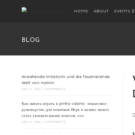
HOME
ABOUT
EVENTS
BLOG
Anziehende Initiatorin und die faszinierende
Welt von nomini
MAY 21, 2026
/
0 COMMENTS
Как начать играть в pinko casino: пошаговое
руководство для новичков Игра в казино может
стать увлекательным опытом, осо
MAY 21, 2026
/
0 COMMENTS