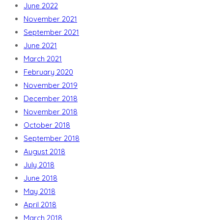
June 2022
November 2021
September 2021
June 2021
March 2021
February 2020
November 2019
December 2018
November 2018
October 2018
September 2018
August 2018
July 2018
June 2018
May 2018
April 2018
March 2018