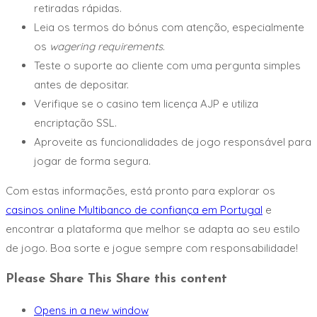
retiradas rápidas.
Leia os termos do bónus com atenção, especialmente
os
wagering requirements
.
Teste o suporte ao cliente com uma pergunta simples
antes de depositar.
Verifique se o casino tem licença AJP e utiliza
encriptação SSL.
Aproveite as funcionalidades de jogo responsável para
jogar de forma segura.
Com estas informações, está pronto para explorar os
casinos online Multibanco de confiança em Portugal
e
encontrar a plataforma que melhor se adapta ao seu estilo
de jogo. Boa sorte e jogue sempre com responsabilidade!
Please Share This
Share this content
Opens in a new window