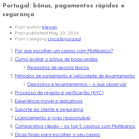
Portugal: bônus, pagamentos rápidos e
segurança
Post author:
kfegan
Post published:
May 20, 2026
Post category:
Uncategorized
Por que escolher um casino com Multibanco?
Como avaliar o bônus de boas‑vindas
Requisitos de aposta típicos
Métodos de pagamento e velocidade de levantamento
Depósitos e levantamentos – o que observar
Processo de registo e verificação (KYC)
Experiência móvel e aplicativos
Suporte ao cliente e segurança
Licenciamento e jogo responsável
Comparativo rápido – os top 5 casinos com Multibanco
Dicas finais para escolher o seu casino