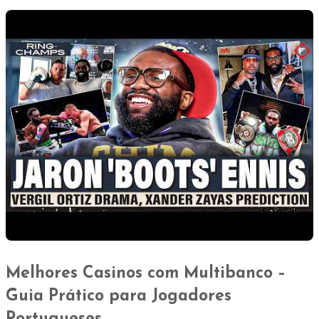
Melhores Casinos com Multibanco –
Guia Prático para Jogadores