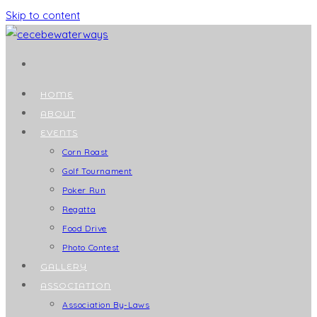
Skip to content
HOME
ABOUT
EVENTS
Corn Roast
Golf Tournament
Poker Run
Regatta
Food Drive
Photo Contest
GALLERY
ASSOCIATION
Association By-Laws