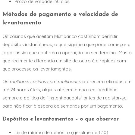
Prazo de validade: 30 dias
Métodos de pagamento e velocidade de
levantamento
Os casinos que aceitam Multibanco costumam permitir
depósitos instantâneos, o que significa que pode começar a
jogar assim que confirma a operação no seu terminal. Mas o
que realmente diferencia um site de outro é a rapidez com
que processa os levantamentos.
Os
melhores casinos com multibanco
oferecem retiradas em
até 24 horas úteis, alguns até em tempo real. Verifique
sempre a política de “instant payouts” antes de registar‑se,
para não ficar à espera de semanas por um pagamento.
Depósitos e levantamentos – o que observar
Limite mínimo de depósito (geralmente €10)