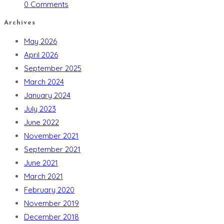
0 Comments
Archives
May 2026
April 2026
September 2025
March 2024
January 2024
July 2023
June 2022
November 2021
September 2021
June 2021
March 2021
February 2020
November 2019
December 2018