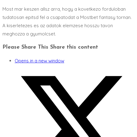
Most mar keszen allsz arra, hogy a kovetkezo forduloban
tudatosan epitsd fel a csapatodat a Mostbet fantasy tornan.
A kiserletezes es az adatok elemzese hosszu tavon
meghozza a gyumolcset.
Please Share This
Share this content
Opens in a new window