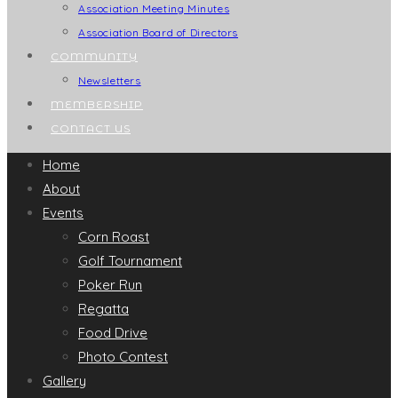
Association Meeting Minutes
Association Board of Directors
COMMUNITY
Newsletters
MEMBERSHIP
CONTACT US
Home
About
Events
Corn Roast
Golf Tournament
Poker Run
Regatta
Food Drive
Photo Contest
Gallery