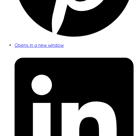
Opens in a new window