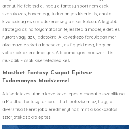
aranyt. Ne felejtsd el, hogy a fantasy sport nem csak
szorakozas, hanem egy tudomanyos kiserlet is, ahol a
kivancsisag es a modszeresseg a siker kulcsa. A legjobb
strategia az, ha folyamatosan fejleszted a modelljeidet, es
nyitott vagy az uj adatokra. A kovetkezo forduloban mar
alkalmazd ezeket a lepeseket, es figyeld meg, hogyan
valtoznak az eredmenyek. A tudomanyos modszer itt is
mukodik – csak kiserletezned kell.
Mostbet Fantasy Csapat Epitese
Tudomanyos Modszerrel
A kiserletezes utan a kovetkezo lepes a csapat osszeallitasa
a Mostbet fantasy tornara. Itt a hipotezisem az, hogy a
diverzifikalt keret jobb eredmenyt hoz, mint a kockazatos
sztarjatekosokra epites.