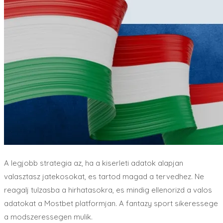
A legjobb strategia az, ha a kiserleti adatok alapjan
valasztasz jatekosokat, es tartod magad a tervedhez. Ne
reagalj tulzasba a hirhatasokra, es mindig ellenorizd a valos
adatokat a Mostbet platformjan. A fantazy sport sikeressege
a modszeressegen mulik.