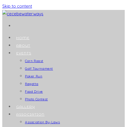
Skip to content
HOME
ABOUT
EVENTS
Corn Roast
Golf Tournament
Poker Run
Regatta
Food Drive
Photo Contest
GALLERY
ASSOCIATION
Association By-Laws