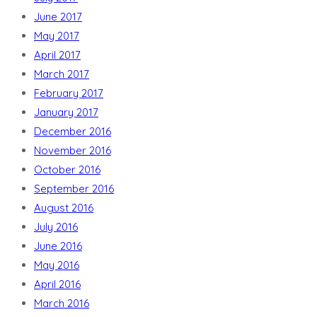
June 2017
May 2017
April 2017
March 2017
February 2017
January 2017
December 2016
November 2016
October 2016
September 2016
August 2016
July 2016
June 2016
May 2016
April 2016
March 2016