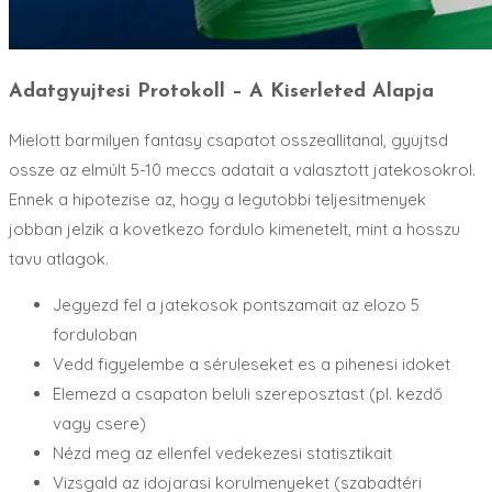
Adatgyujtesi Protokoll – A Kiserleted Alapja
Mielott barmilyen fantasy csapatot osszeallitanal, gyujtsd
ossze az elmúlt 5-10 meccs adatait a valasztott jatekosokrol.
Ennek a hipotezise az, hogy a legutobbi teljesitmenyek
jobban jelzik a kovetkezo fordulo kimenetelt, mint a hosszu
tavu atlagok.
Jegyezd fel a jatekosok pontszamait az elozo 5
forduloban
Vedd figyelembe a séruleseket es a pihenesi idoket
Elemezd a csapaton beluli szereposztast (pl. kezdő
vagy csere)
Nézd meg az ellenfel vedekezesi statisztikait
Vizsgald az idojarasi korulmenyeket (szabadtéri