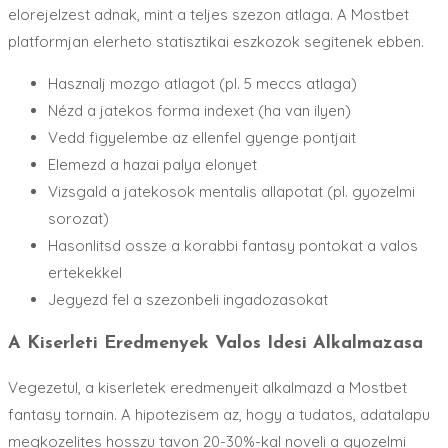
elorejelzest adnak, mint a teljes szezon atlaga. A Mostbet
platformjan elerheto statisztikai eszkozok segitenek ebben.
Hasznalj mozgo atlagot (pl. 5 meccs atlaga)
Nézd a jatekos forma indexet (ha van ilyen)
Vedd figyelembe az ellenfel gyenge pontjait
Elemezd a hazai palya elonyet
Vizsgald a jatekosok mentalis allapotat (pl. gyozelmi
sorozat)
Hasonlitsd ossze a korabbi fantasy pontokat a valos
ertekekkel
Jegyezd fel a szezonbeli ingadozasokat
A Kiserleti Eredmenyek Valos Idesi Alkalmazasa
Vegezetul, a kiserletek eredmenyeit alkalmazd a Mostbet
fantasy tornain. A hipotezisem az, hogy a tudatos, adatalapu
megkozelites hosszu tavon 20-30%-kal noveli a gyozelmi