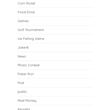
Corn Roast
Food Drive
Games
Golf Tournament
Ice Fishing Game
Joker8
News
Photo Contest
Poker Run
Post
public
Real Money
Regatta