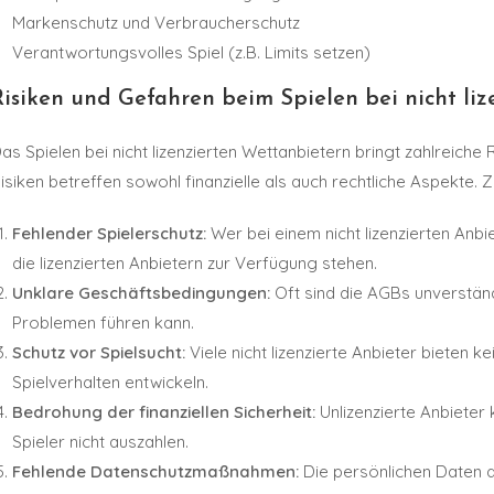
Markenschutz und Verbraucherschutz
Verantwortungsvolles Spiel (z.B. Limits setzen)
Risiken und Gefahren beim Spielen bei nicht liz
as Spielen bei nicht lizenzierten Wettanbietern bringt zahlreiche R
isiken betreffen sowohl finanzielle als auch rechtliche Aspekte.
Fehlender Spielerschutz:
Wer bei einem nicht lizenzierten Anbie
die lizenzierten Anbietern zur Verfügung stehen.
Unklare Geschäftsbedingungen:
Oft sind die AGBs unverständ
Problemen führen kann.
Schutz vor Spielsucht:
Viele nicht lizenzierte Anbieter bieten ke
Spielverhalten entwickeln.
Bedrohung der finanziellen Sicherheit:
Unlizenzierte Anbieter 
Spieler nicht auszahlen.
Fehlende Datenschutzmaßnahmen:
Die persönlichen Daten de