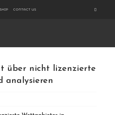
SHIP
CONTACT US
t über nicht lizenzierte
d analysieren