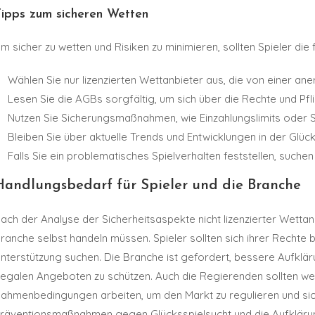
ipps zum sicheren Wetten
m sicher zu wetten und Risiken zu minimieren, sollten Spieler di
Wählen Sie nur lizenzierten Wettanbieter aus, die von einer a
Lesen Sie die AGBs sorgfältig, um sich über die Rechte und Pfl
Nutzen Sie Sicherungsmaßnahmen, wie Einzahlungslimits oder S
Bleiben Sie über aktuelle Trends und Entwicklungen in der Glück
Falls Sie ein problematisches Spielverhalten feststellen, suchen 
Handlungsbedarf für Spieler und die Branche
ach der Analyse der Sicherheitsaspekte nicht lizenzierter Wettanb
ranche selbst handeln müssen. Spieler sollten sich ihrer Rechte 
nterstützung suchen. Die Branche ist gefordert, bessere Aufklär
llegalen Angeboten zu schützen. Auch die Regierenden sollten we
ahmenbedingungen arbeiten, um den Markt zu regulieren und sich
räventionsmaßnahmen gegen Glücksspielsucht und die Aufklärun