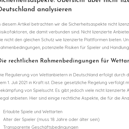
Sicherheitsaspekte: Übersicht über nicht li
Deutschland analysieren
n diesem Artikel betrachten wir die Sicherheitsaspekte nicht lizen
isikofaktoren, die damit verbunden sind. Nicht lizenzierte Anbiete
ie nicht den gleichen Schutz wie lizenzierte Plattformen bieten. 
ahmenbedingungen, potenzielle Risiken für Spieler und Handlun
Die rechtlichen Rahmenbedingungen für Wettan
ie Regulierung von Wettanbietern in Deutschland erfolgt durch d
em 1. Juli 2021 in Kraft ist. Diese gesetzliche Regelung verfolgt
ekämpfung von Spielsucht. Es gibt jedoch viele nicht lizenzierte
llegal anbieten. Hier sind einige rechtliche Aspekte, die für die Ana
Erlaubte Spiele und Wettarten
Alter der Spieler (muss 18 Jahre oder älter sein)
Transparente Geschäftsbedingungen