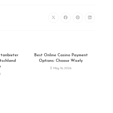
ttanbieter
Best Online Casino Payment
tschland
Options: Choose Wisely
n
May 16, 2026
6