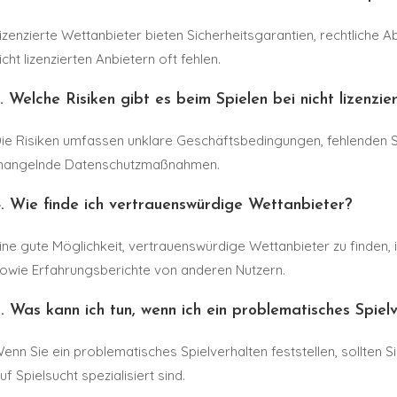
izenzierte Wettanbieter bieten Sicherheitsgarantien, rechtliche 
icht lizenzierten Anbietern oft fehlen.
. Welche Risiken gibt es beim Spielen bei nicht lizenzi
ie Risiken umfassen unklare Geschäftsbedingungen, fehlenden Spi
angelnde Datenschutzmaßnahmen.
. Wie finde ich vertrauenswürdige Wettanbieter?
ine gute Möglichkeit, vertrauenswürdige Wettanbieter zu finden,
owie Erfahrungsberichte von anderen Nutzern.
. Was kann ich tun, wenn ich ein problematisches Spiel
enn Sie ein problematisches Spielverhalten feststellen, sollten Si
uf Spielsucht spezialisiert sind.