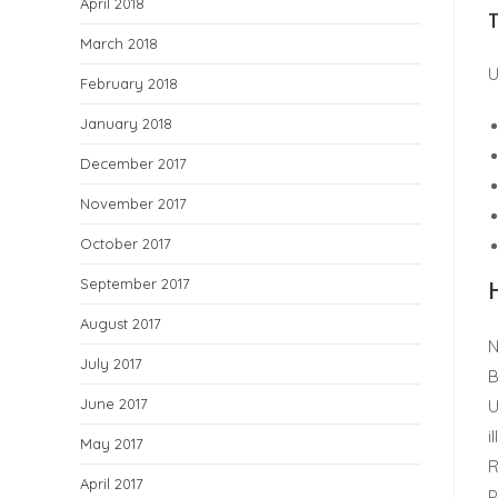
April 2018
T
March 2018
U
February 2018
January 2018
December 2017
November 2017
October 2017
September 2017
August 2017
N
July 2017
B
June 2017
U
i
May 2017
R
April 2017
P