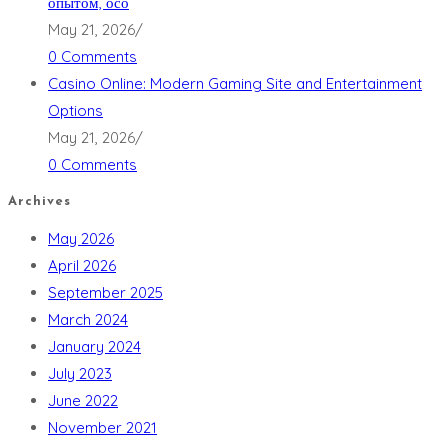
опытом, осо
May 21, 2026
/
0 Comments
Casino Online: Modern Gaming Site and Entertainment
Options
May 21, 2026
/
0 Comments
Archives
May 2026
April 2026
September 2025
March 2024
January 2024
July 2023
June 2022
November 2021