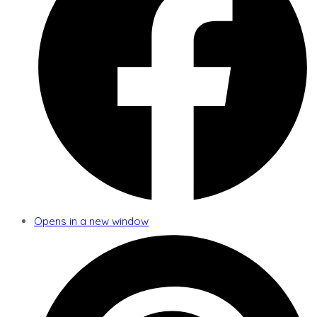
Opens in a new window