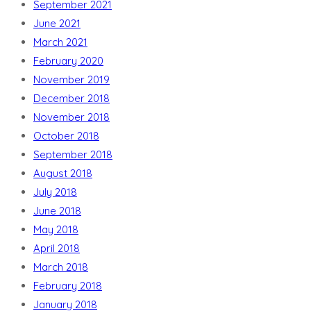
September 2021
June 2021
March 2021
February 2020
November 2019
December 2018
November 2018
October 2018
September 2018
August 2018
July 2018
June 2018
May 2018
April 2018
March 2018
February 2018
January 2018