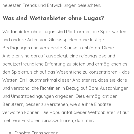
neuesten Trends und Entwicklungen beleuchten.
Was sind Wettanbieter ohne Lugas?
Wettanbieter ohne Lugas sind Plattformen, die Sportwetten
und andere Arten von Glücksspielen ohne lästige
Bedingungen und versteckte Klauseln anbieten. Diese
Anbieter sind darauf ausgelegt, eine reibungslose und
benutzerfreundliche Erfahrung zu bieten und ermöglichen es
den Spielern, sich auf das Wesentliche zu konzentrieren – das
Wetten. Ein Hauptmerkmal dieser Anbieter ist, dass sie klare
und verständliche Richtlinien in Bezug auf Boni, Auszahlungen
und Umsatzbedingungen angeben. Dies ermöglicht den
Benutzern, besser zu verstehen, wie sie ihre Einsätze
verwalten können. Die Popularität dieser Wettanbieter ist auf
mehrere Faktoren zurückzuführen, darunter:
Erhöhte Transparenz