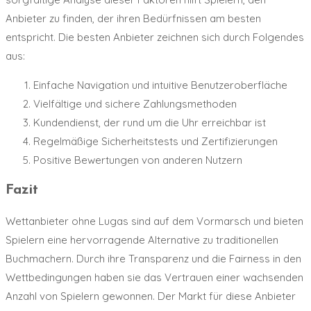
Anbieter zu finden, der ihren Bedürfnissen am besten
entspricht. Die besten Anbieter zeichnen sich durch Folgendes
aus:
Einfache Navigation und intuitive Benutzeroberfläche
Vielfältige und sichere Zahlungsmethoden
Kundendienst, der rund um die Uhr erreichbar ist
Regelmäßige Sicherheitstests und Zertifizierungen
Positive Bewertungen von anderen Nutzern
Fazit
Wettanbieter ohne Lugas sind auf dem Vormarsch und bieten
Spielern eine hervorragende Alternative zu traditionellen
Buchmachern. Durch ihre Transparenz und die Fairness in den
Wettbedingungen haben sie das Vertrauen einer wachsenden
Anzahl von Spielern gewonnen. Der Markt für diese Anbieter