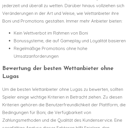
jederzeit und überall zu wetten. Darüber hinaus vollziehen sich
Veränderungen in der Art und Weise, wie Wettanbieter ihre
Boni und Promotions gestalten. Immer mehr Anbieter bieten:
Kein Wettverbot im Rahmen von Boni
Bonussysteme, die auf Gameplay und Loyalität basieren
Regelmäßige Promotions ohne hohe
Umsatzanforderungen
Bewertung der besten Wettanbieter ohne
Lugas
Um die besten Wettanbieter ohne Lugas zu bewerten, sollten
Spieler einige wichtige Kriterien in Betracht ziehen. Zu diesen
Kriterien gehören die Benutzerfreundlichkeit der Plattform, die
Bedingungen für Boni, die Verfügbarkeit von
Zahlungsmethoden und die Qualität des Kundenservice. Eine
sorgfältige Analyse dieser Faktoren hilft Spielern, den