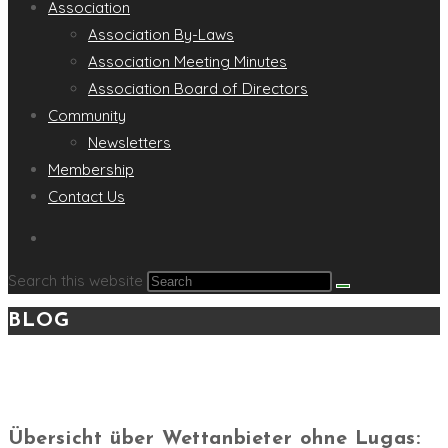
Association
Association By-Laws
Association Meeting Minutes
Association Board of Directors
Community
Newsletters
Membership
Contact Us
Search this website
BLOG
Übersicht über Wettanbieter ohne Lugas: