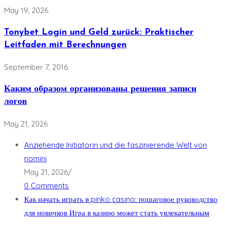
May 19, 2026
Tonybet Login und Geld zurück: Praktischer
Leitfaden mit Berechnungen
September 7, 2016
Каким образом организованы решения записи
логов
May 21, 2026
Anziehende Initiatorin und die faszinierende Welt von
nomini
May 21, 2026
/
0 Comments
Как начать играть в pinko casino: пошаговое руководство
для новичков Игра в казино может стать увлекательным