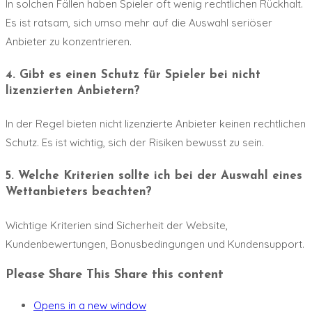
In solchen Fällen haben Spieler oft wenig rechtlichen Rückhalt.
Es ist ratsam, sich umso mehr auf die Auswahl seriöser
Anbieter zu konzentrieren.
4. Gibt es einen Schutz für Spieler bei nicht
lizenzierten Anbietern?
In der Regel bieten nicht lizenzierte Anbieter keinen rechtlichen
Schutz. Es ist wichtig, sich der Risiken bewusst zu sein.
5. Welche Kriterien sollte ich bei der Auswahl eines
Wettanbieters beachten?
Wichtige Kriterien sind Sicherheit der Website,
Kundenbewertungen, Bonusbedingungen und Kundensupport.
Please Share This
Share this content
Opens in a new window