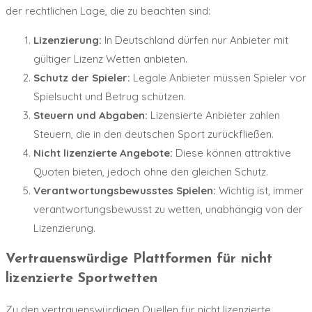
der rechtlichen Lage, die zu beachten sind:
Lizenzierung:
In Deutschland dürfen nur Anbieter mit
gültiger Lizenz Wetten anbieten.
Schutz der Spieler:
Legale Anbieter müssen Spieler vor
Spielsucht und Betrug schützen.
Steuern und Abgaben:
Lizensierte Anbieter zahlen
Steuern, die in den deutschen Sport zurückfließen.
Nicht lizenzierte Angebote:
Diese können attraktive
Quoten bieten, jedoch ohne den gleichen Schutz.
Verantwortungsbewusstes Spielen:
Wichtig ist, immer
verantwortungsbewusst zu wetten, unabhängig von der
Lizenzierung.
Vertrauenswürdige Plattformen für nicht
lizenzierte Sportwetten
Zu den vertrauenswürdigen Quellen für nicht lizenzierte