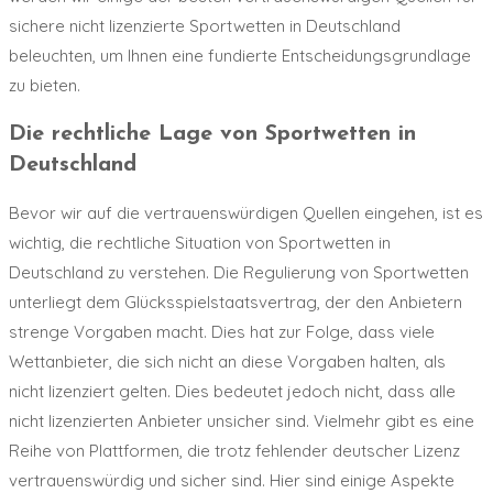
sichere nicht lizenzierte Sportwetten in Deutschland
beleuchten, um Ihnen eine fundierte Entscheidungsgrundlage
zu bieten.
Die rechtliche Lage von Sportwetten in
Deutschland
Bevor wir auf die vertrauenswürdigen Quellen eingehen, ist es
wichtig, die rechtliche Situation von Sportwetten in
Deutschland zu verstehen. Die Regulierung von Sportwetten
unterliegt dem Glücksspielstaatsvertrag, der den Anbietern
strenge Vorgaben macht. Dies hat zur Folge, dass viele
Wettanbieter, die sich nicht an diese Vorgaben halten, als
nicht lizenziert gelten. Dies bedeutet jedoch nicht, dass alle
nicht lizenzierten Anbieter unsicher sind. Vielmehr gibt es eine
Reihe von Plattformen, die trotz fehlender deutscher Lizenz
vertrauenswürdig und sicher sind. Hier sind einige Aspekte