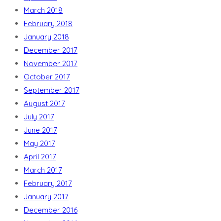
March 2018
February 2018
January 2018
December 2017
November 2017
October 2017
September 2017
August 2017
July 2017
June 2017
May 2017
April 2017
March 2017
February 2017
January 2017
December 2016