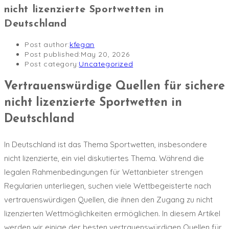
nicht lizenzierte Sportwetten in
Deutschland
Post author:
kfegan
Post published:
May 20, 2026
Post category:
Uncategorized
Vertrauenswürdige Quellen für sichere
nicht lizenzierte Sportwetten in
Deutschland
In Deutschland ist das Thema Sportwetten, insbesondere
nicht lizenzierte, ein viel diskutiertes Thema. Während die
legalen Rahmenbedingungen für Wettanbieter strengen
Regularien unterliegen, suchen viele Wettbegeisterte nach
vertrauenswürdigen Quellen, die ihnen den Zugang zu nicht
lizenzierten Wettmöglichkeiten ermöglichen. In diesem Artikel
werden wir einige der besten vertrauenswürdigen Quellen für