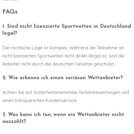
FAQs
1. Sind nicht lizenzierte Sportwetten in Deutschland
legal?
Die rechtliche Lage ist komplex. Während die Teilnahme an
nicht lizenzierten Sportwetten nicht direkt illegal ist, sind die
Anbieter nicht durch die deutschen Gesetze geschützt.
2. Wie erkenne ich einen seriösen Wettanbieter?
Achten Sie auf Sicherheitsmerkmale, Nutzerbewertungen und
einen transparenten Kundenservice.
3. Was kann ich tun, wenn ein Wettanbieter nicht
auszahlt?