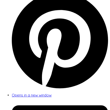
Opens in a new window