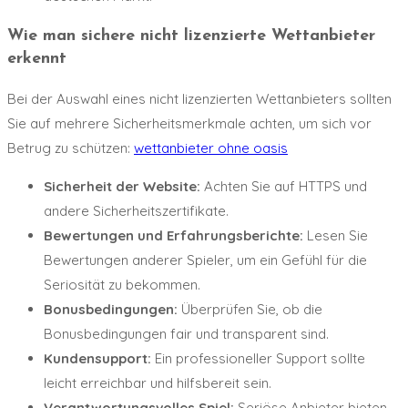
Wie man sichere nicht lizenzierte Wettanbieter
erkennt
Bei der Auswahl eines nicht lizenzierten Wettanbieters sollten
Sie auf mehrere Sicherheitsmerkmale achten, um sich vor
Betrug zu schützen:
wettanbieter ohne oasis
Sicherheit der Website:
Achten Sie auf HTTPS und
andere Sicherheitszertifikate.
Bewertungen und Erfahrungsberichte:
Lesen Sie
Bewertungen anderer Spieler, um ein Gefühl für die
Seriosität zu bekommen.
Bonusbedingungen:
Überprüfen Sie, ob die
Bonusbedingungen fair und transparent sind.
Kundensupport:
Ein professioneller Support sollte
leicht erreichbar und hilfsbereit sein.
Verantwortungsvolles Spiel:
Seriöse Anbieter bieten