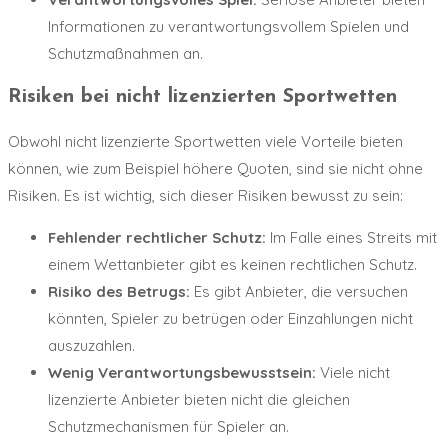
Informationen zu verantwortungsvollem Spielen und
Schutzmaßnahmen an.
Risiken bei nicht lizenzierten Sportwetten
Obwohl nicht lizenzierte Sportwetten viele Vorteile bieten
können, wie zum Beispiel höhere Quoten, sind sie nicht ohne
Risiken. Es ist wichtig, sich dieser Risiken bewusst zu sein:
Fehlender rechtlicher Schutz:
Im Falle eines Streits mit
einem Wettanbieter gibt es keinen rechtlichen Schutz.
Risiko des Betrugs:
Es gibt Anbieter, die versuchen
könnten, Spieler zu betrügen oder Einzahlungen nicht
auszuzahlen.
Wenig Verantwortungsbewusstsein:
Viele nicht
lizenzierte Anbieter bieten nicht die gleichen
Schutzmechanismen für Spieler an.