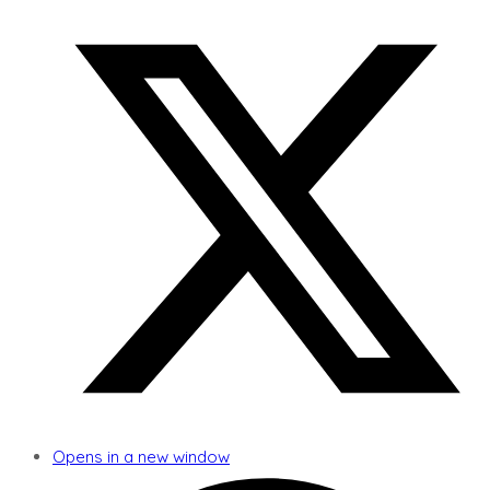
Opens in a new window