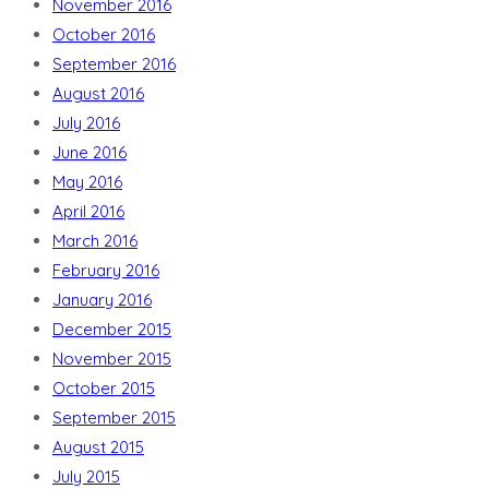
November 2016
October 2016
September 2016
August 2016
July 2016
June 2016
May 2016
April 2016
March 2016
February 2016
January 2016
December 2015
November 2015
October 2015
September 2015
August 2015
July 2015