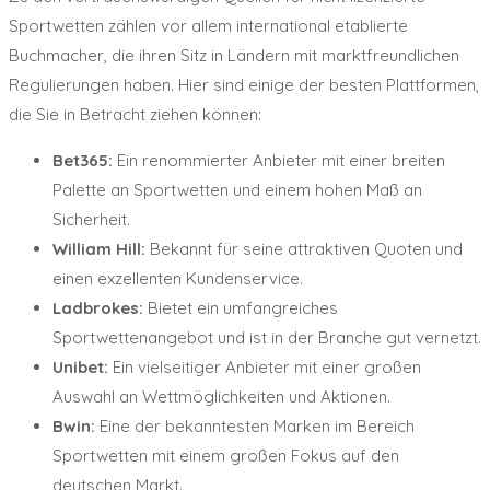
Sportwetten zählen vor allem international etablierte
Buchmacher, die ihren Sitz in Ländern mit marktfreundlichen
Regulierungen haben. Hier sind einige der besten Plattformen,
die Sie in Betracht ziehen können:
Bet365:
Ein renommierter Anbieter mit einer breiten
Palette an Sportwetten und einem hohen Maß an
Sicherheit.
William Hill:
Bekannt für seine attraktiven Quoten und
einen exzellenten Kundenservice.
Ladbrokes:
Bietet ein umfangreiches
Sportwettenangebot und ist in der Branche gut vernetzt.
Unibet:
Ein vielseitiger Anbieter mit einer großen
Auswahl an Wettmöglichkeiten und Aktionen.
Bwin:
Eine der bekanntesten Marken im Bereich
Sportwetten mit einem großen Fokus auf den
deutschen Markt.