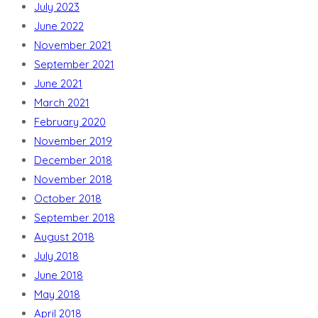
July 2023
June 2022
November 2021
September 2021
June 2021
March 2021
February 2020
November 2019
December 2018
November 2018
October 2018
September 2018
August 2018
July 2018
June 2018
May 2018
April 2018