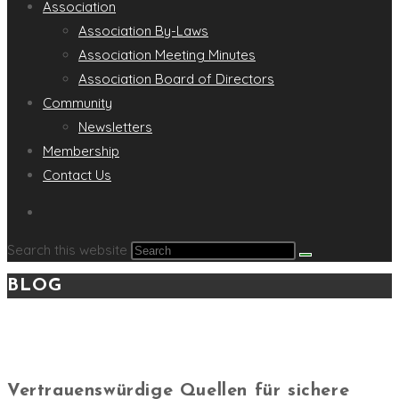
Association
Association By-Laws
Association Meeting Minutes
Association Board of Directors
Community
Newsletters
Membership
Contact Us
Search this website
BLOG
Vertrauenswürdige Quellen für sichere