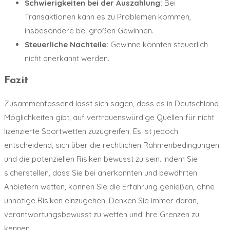
Schwierigkeiten bei der Auszahlung:
Bei
Transaktionen kann es zu Problemen kommen,
insbesondere bei großen Gewinnen.
Steuerliche Nachteile:
Gewinne könnten steuerlich
nicht anerkannt werden.
Fazit
Zusammenfassend lässt sich sagen, dass es in Deutschland
Möglichkeiten gibt, auf vertrauenswürdige Quellen für nicht
lizenzierte Sportwetten zuzugreifen. Es ist jedoch
entscheidend, sich über die rechtlichen Rahmenbedingungen
und die potenziellen Risiken bewusst zu sein. Indem Sie
sicherstellen, dass Sie bei anerkannten und bewährten
Anbietern wetten, können Sie die Erfahrung genießen, ohne
unnötige Risiken einzugehen. Denken Sie immer daran,
verantwortungsbewusst zu wetten und Ihre Grenzen zu
kennen.