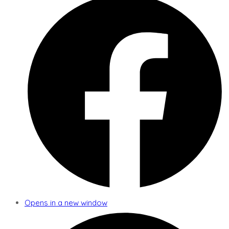
Opens in a new window