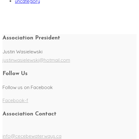
uncategory
Association President
Justin Wasielewski
justinwasielewski@hotmail.com
Follow Us
Follow us on Facebook
Facebook-f
Association Contact
info@cecebewaterways.ca