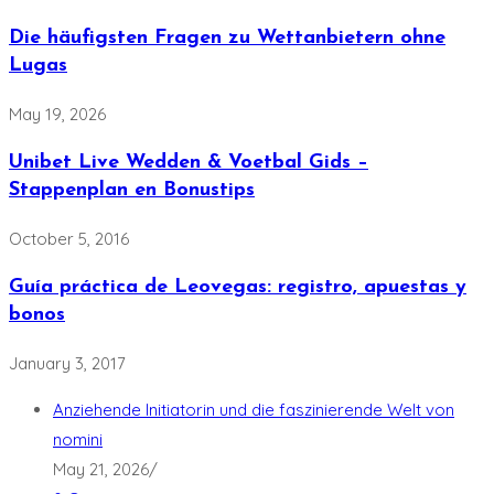
Die häufigsten Fragen zu Wettanbietern ohne
Lugas
May 19, 2026
Unibet Live Wedden & Voetbal Gids –
Stappenplan en Bonustips
October 5, 2016
Guía práctica de Leovegas: registro, apuestas y
bonos
January 3, 2017
Anziehende Initiatorin und die faszinierende Welt von
nomini
May 21, 2026
/