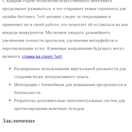
С каждым годом технологии искусственного интеллекта
продолжают развиваться, и это открывает новые горизонты для
онлайн-беттинга. 1win активно следит за тенденциями и
применяет их в своей работе, что помогает ей оставаться на шаг
впереди конкурентов. Мы можем ожидать дальнейшего
увеличения точности прогнозов, улучшения интерфейсов и
персонализации услуг. Ключевые направления будущего могут
включать:
ставки на спорт 1win
Расширенное использование виртуальной реальности для
создания более интерактивного опыта.
Интеграция с блокчейном для повышения прозрачности и
безопасности.
Разработка дополнительно интеллектуальных систем для
прогнозирования конечных исходов.
Заключение