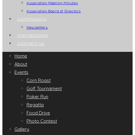
Association Meeting Minutes
Association Board of Directors
COMMUNITY
Newsletters
MEMBERSHIP
CONTACT US
Home
About
Events
Corn Roast
Golf Tournament
Poker Run
Regatta
Food Drive
Photo Contest
Gallery