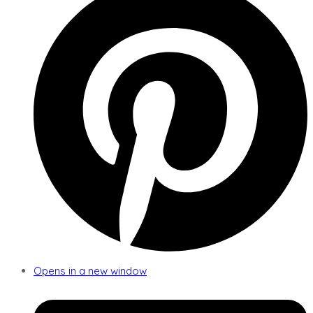
Opens in a new window