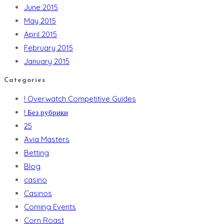
June 2015
May 2015
April 2015
February 2015
January 2015
Categories
! Overwatch Competitive Guides
! Без рубрики
25
Avia Masters
Betting
Blog
casino
Casinos
Coming Events
Corn Roast