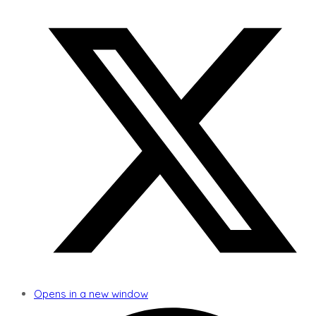
Opens in a new window