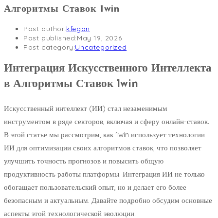
Алгоритмы Ставок 1win
Post author:
kfegan
Post published:
May 19, 2026
Post category:
Uncategorized
Интеграция Искусственного Интеллекта
в Алгоритмы Ставок 1win
Искусственный интеллект (ИИ) стал незаменимым
инструментом в ряде секторов, включая и сферу онлайн-ставок.
В этой статье мы рассмотрим, как 1win использует технологии
ИИ для оптимизации своих алгоритмов ставок, что позволяет
улучшить точность прогнозов и повысить общую
продуктивность работы платформы. Интеграция ИИ не только
обогащает пользовательский опыт, но и делает его более
безопасным и актуальным. Давайте подробно обсудим основные
аспекты этой технологической эволюции.