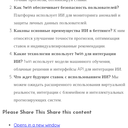
Как 1win обеспечивает безопасность пользователей?
Платформа использует ИИ для мониторинга аномалий и
защиты личных данных пользователей.
Каковы основные преимущества ИИ в беттинге?
К ним
относятся улучшение точности прогнозов, оптимизация
ставок и индивидуализированные рекомендации.
Какие технологии использует 1win для интеграции
ИИ?
1win использует модели машинного обучения,
облачные решения и интерфейсы API для интеграции ИИ.
Что ждет будущее ставок с использованием ИИ?
Мы
можем ожидать расширенного использования виртуальной
реальности, интеграции с блокчейном и интеллектуальных
прогнозирующих систем.
Please Share This
Share this content
Opens in a new window