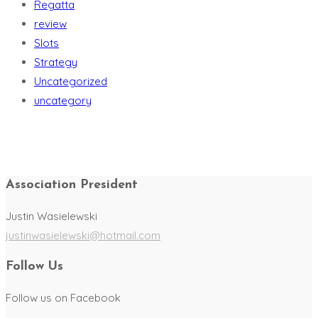
Regatta
review
Slots
Strategy
Uncategorized
uncategory
Association President
Justin Wasielewski
justinwasielewski@hotmail.com
Follow Us
Follow us on Facebook