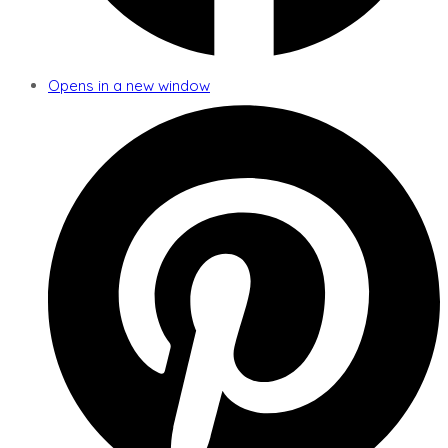
Opens in a new window