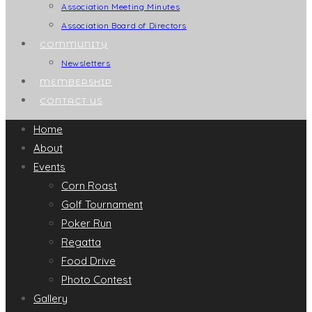
Association Meeting Minutes
Association Board of Directors
COMMUNITY
Newsletters
MEMBERSHIP
CONTACT US
Home
About
Events
Corn Roast
Golf Tournament
Poker Run
Regatta
Food Drive
Photo Contest
Gallery