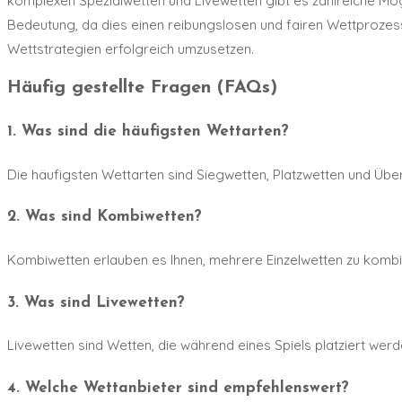
komplexen Spezialwetten und Livewetten gibt es zahlreiche Mög
Bedeutung, da dies einen reibungslosen und fairen Wettprozess
Wettstrategien erfolgreich umzusetzen.
Häufig gestellte Fragen (FAQs)
1. Was sind die häufigsten Wettarten?
Die häufigsten Wettarten sind Siegwetten, Platzwetten und Übe
2. Was sind Kombiwetten?
Kombiwetten erlauben es Ihnen, mehrere Einzelwetten zu kombi
3. Was sind Livewetten?
Livewetten sind Wetten, die während eines Spiels platziert wer
4. Welche Wettanbieter sind empfehlenswert?