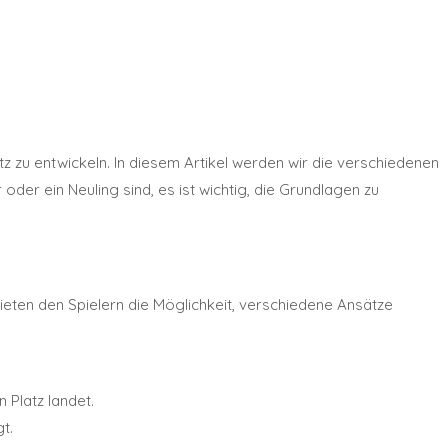
 zu entwickeln. In diesem Artikel werden wir die verschiedenen
der ein Neuling sind, es ist wichtig, die Grundlagen zu
bieten den Spielern die Möglichkeit, verschiedene Ansätze
 Platz landet.
t.