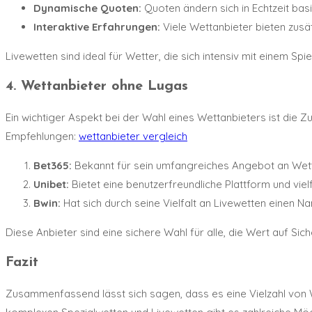
Dynamische Quoten:
Quoten ändern sich in Echtzeit ba
Interaktive Erfahrungen:
Viele Wettanbieter bieten zusä
Livewetten sind ideal für Wetter, die sich intensiv mit einem 
4. Wettanbieter ohne Lugas
Ein wichtiger Aspekt bei der Wahl eines Wettanbieters ist die Z
Empfehlungen:
wettanbieter vergleich
Bet365:
Bekannt für sein umfangreiches Angebot an Wet
Unibet:
Bietet eine benutzerfreundliche Plattform und viel
Bwin:
Hat sich durch seine Vielfalt an Livewetten einen 
Diese Anbieter sind eine sichere Wahl für alle, die Wert auf Sich
Fazit
Zusammenfassend lässt sich sagen, dass es eine Vielzahl von W