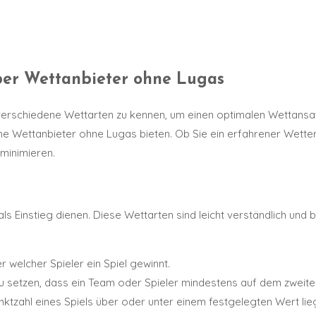
ber Wettanbieter ohne Lugas
verschiedene Wettarten zu kennen, um einen optimalen Wettansatz
e Wettanbieter ohne Lugas bieten. Ob Sie ein erfahrener Wetter o
 minimieren.
s Einstieg dienen. Diese Wettarten sind leicht verständlich und 
 welcher Spieler ein Spiel gewinnt.
u setzen, dass ein Team oder Spieler mindestens auf dem zweiten
ktzahl eines Spiels über oder unter einem festgelegten Wert lieg