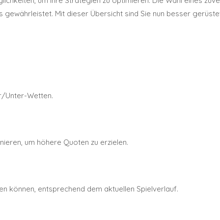
lichkeiten, um Ihre Strategien zu optimieren. Die Wahl eines zu
 gewährleistet. Mit dieser Übersicht sind Sie nun besser gerüst
r/Unter-Wetten.
nieren, um höhere Quoten zu erzielen.
den können, entsprechend dem aktuellen Spielverlauf.